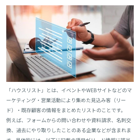
「ハウスリスト」とは、イベントやWEBサイトなどのマ
ーケティング・営業活動により集めた見込み客（リー
ド）・既存顧客の情報をまとめたリストのことです。
例えば、フォームからの問い合わせや資料請求、名刺交
換、過去にやり取りしたことのある企業などが含まれま