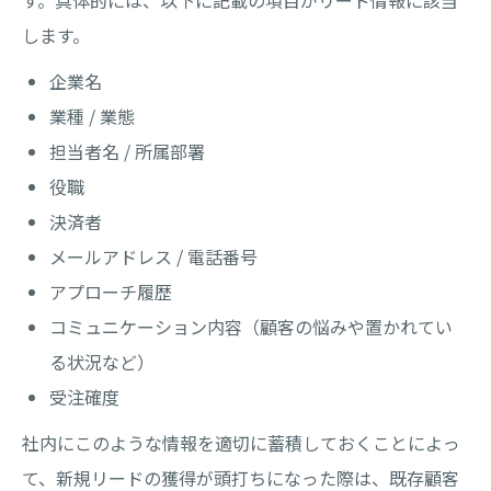
す。具体的には、以下に記載の項目がリード情報に該当
します。
企業名
業種 / 業態
担当者名 / 所属部署
役職
決済者
メールアドレス / 電話番号
アプローチ履歴
コミュニケーション内容（顧客の悩みや置かれてい
る状況など）
受注確度
社内にこのような情報を適切に蓄積しておくことによっ
て、新規リードの獲得が頭打ちになった際は、既存顧客