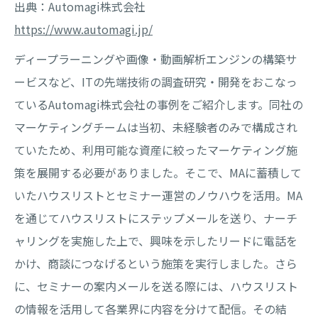
出典：Automagi株式会社
https://www.automagi.jp/
ディープラーニングや画像・動画解析エンジンの構築サ
ービスなど、ITの先端技術の調査研究・開発をおこなっ
ているAutomagi株式会社の事例をご紹介します。同社の
マーケティングチームは当初、未経験者のみで構成され
ていたため、利用可能な資産に絞ったマーケティング施
策を展開する必要がありました。そこで、MAに蓄積して
いたハウスリストとセミナー運営のノウハウを活用。MA
を通じてハウスリストにステップメールを送り、ナーチ
ャリングを実施した上で、興味を示したリードに電話を
かけ、商談につなげるという施策を実行しました。さら
に、セミナーの案内メールを送る際には、ハウスリスト
の情報を活用して各業界に内容を分けて配信。その結