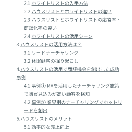
2.1.
ホワイトリストの入手方法
2.2.
ハウスリストとホワイトリストの違い
2.3.
ハウスリストとホワイトリストの応答率・
商談化率の違い
2.4.
ホワイトリストの活用シーン
3.
ハウスリストの活用方法は？
3.1.
リードナーチャリング
3.2.
休眠顧客の掘り起こし
4.
ハウスリストの活用で商談機会を創出した成功
事例
4.1.
事例① MAを活用したナーチャリング施策
で購買見込みが高い顧客を検知
4.2.
事例② 業界別のナーチャリングでホットリ
ードを創出
5.
ハウスリストのメリット
5.1.
効率的な売上向上