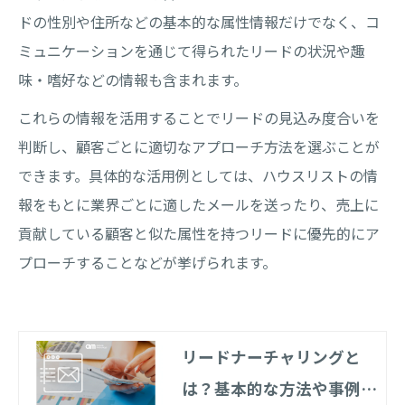
ドの性別や住所などの基本的な属性情報だけでなく、コ
ミュニケーションを通じて得られたリードの状況や趣
味・嗜好などの情報も含まれます。
これらの情報を活用することでリードの見込み度合いを
判断し、顧客ごとに適切なアプローチ方法を選ぶことが
できます。具体的な活用例としては、ハウスリストの情
報をもとに業界ごとに適したメールを送ったり、売上に
貢献している顧客と似た属性を持つリードに優先的にア
プローチすることなどが挙げられます。
リードナーチャリングと
は？基本的な方法や事例を