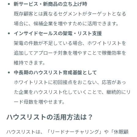
新サービス・新商品の立ち上げ時
既存顧客とは異なるセグメントがターゲットとなる
場合に、候補企業を増やすために活用できます。
インサイドセールスの架電・リスト支援
架電の件数が不足している場合、ホワイトリストを
追加してアプローチ対象を増やすことで稼働効率を
維持できます。
中長期のハウスリスト育成基盤として
ホワイトリストに初回接点をおこない、応答があっ
た企業をハウスリスト化していくことで、継続的にリ
ード母数を増やせます。
ハウスリストの活用方法は？
ハウスリストは、「リードナーチャリング」や「休眠顧