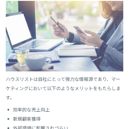
ハウスリストは自社にとって強力な情報源であり、マー
ケティングにおいて以下のようなメリットをもたらしま
す。
効率的な売上向上
新規顧客獲得
外部環境に影響されづらい