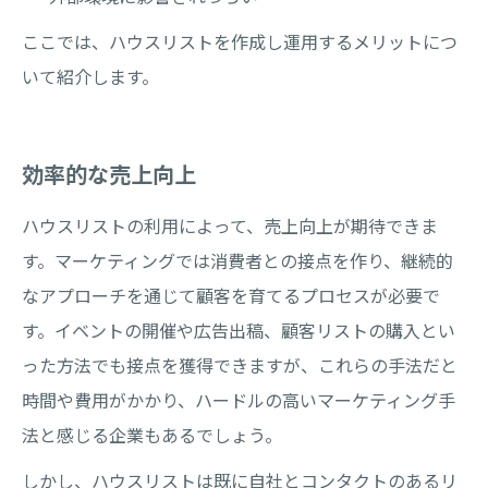
ここでは、ハウスリストを作成し運用するメリットにつ
いて紹介します。
効率的な売上向上
ハウスリストの利用によって、売上向上が期待できま
す。マーケティングでは消費者との接点を作り、継続的
なアプローチを通じて顧客を育てるプロセスが必要で
す。イベントの開催や広告出稿、顧客リストの購入とい
った方法でも接点を獲得できますが、これらの手法だと
時間や費用がかかり、ハードルの高いマーケティング手
法と感じる企業もあるでしょう。
しかし、ハウスリストは既に自社とコンタクトのあるリ