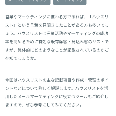
営業やマーケティングに携わる方であれば、「ハウスリ
スト」という言葉を見聞きしたことがある方も多いでし
ょう。ハウスリストは営業活動やマーケティングの成功
率を高めるために有効な既存顧客・見込み客のリストで
すが、具体的にどのようなことが記載されているのかご
存知でしょうか。
今回はハウスリストの主な記載項目や作成・管理のポイ
ントなどについて詳しく解説します。ハウスリストを活
用したメールマーケティングに役立つツールもご紹介し
ますので、ぜひ参考にしてみてください。