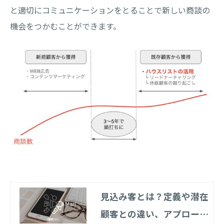
と適切にコミュニケーションをとることで新しい商談の
機会をつかむことができます。
見込み客とは？定義や潜在
顧客との違い、アプローチ