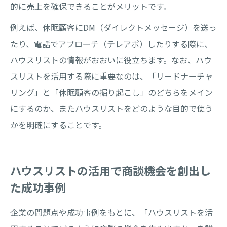
的に売上を確保できることがメリットです。
例えば、休眠顧客にDM（ダイレクトメッセージ）を送っ
たり、電話でアプローチ（テレアポ）したりする際に、
ハウスリストの情報がおおいに役立ちます。なお、ハウ
スリストを活用する際に重要なのは、「リードナーチャ
リング」と「休眠顧客の掘り起こし」のどちらをメイン
にするのか、またハウスリストをどのような目的で使う
かを明確にすることです。
ハウスリストの活用で商談機会を創出し
た成功事例
企業の問題点や成功事例をもとに、「ハウスリストを活