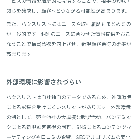
ービスの情報を継続的に提供することで、相手の興味・
関心を醸成し、顧客へとつながる可能性が高まります。
また、ハウスリストにはニーズや取引履歴もまとめるの
が一般的です。個別のニーズに合わせた情報提供をおこ
なうことで購買意欲を向上させ、新規顧客獲得の確率が
高まります。
外部環境に影響されづらい
ハウスリストは自社独自のデータであるため、外部環境
による影響を受けにくいメリットがあります。外部環境
の例として、競合他社の大規模な販促活動、パンデミッ
クによる新規顧客獲得の困難、SNSによるコンテンツマ
ーケティングや口コミの影響、SEOアルゴリズムの変化