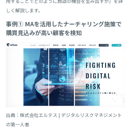
用することでどのように商談の機会を生み出すか」を詳
しく解説します。
事例① MAを活用したナーチャリング施策で
購買見込みが高い顧客を検知
出典：株式会社エルテス | デジタルリスクマネジメント
の第一人者