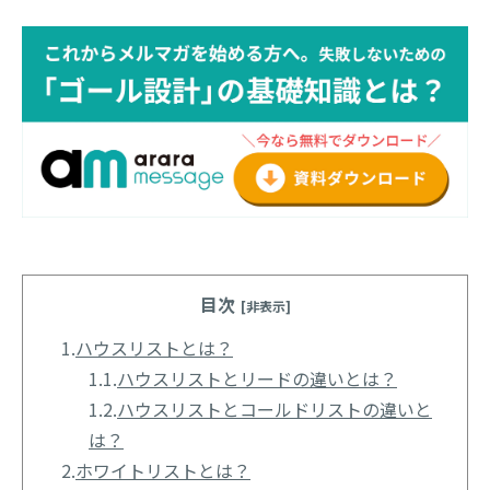
目次
[非表示]
1.
ハウスリストとは？
1.1.
ハウスリストとリードの違いとは？
1.2.
ハウスリストとコールドリストの違いと
は？
2.
ホワイトリストとは？