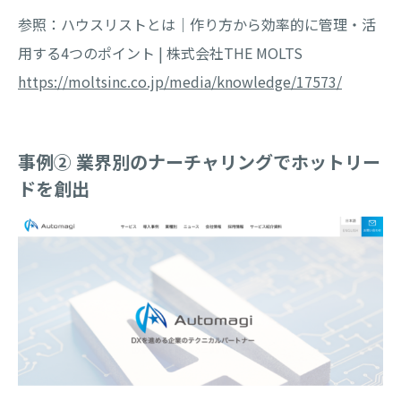
参照：ハウスリストとは｜作り方から効率的に管理・活
用する4つのポイント | 株式会社THE MOLTS
https://moltsinc.co.jp/media/knowledge/17573/
事例② 業界別のナーチャリングでホットリー
ドを創出