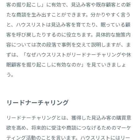
客の掘り起こし」に有効で、見込み客や既存顧客との新
たな商談を生み出すことができます。分かりやすく言う
と、ハウスリストは見込み客を育てたり、眠っている顧
客を呼び戻したりするのに役立ちます。具体的な施策内
容については次の段落で事例を交えて説明しますが、ま
ずは、「なぜハウスリストがリードナーチャリングや休
眠顧客を掘り起こしに有効なのか」を見ていきましょ
う。
リードナーチャリング
リードナーチャリングとは、獲得した見込み客の購買意
欲を高め、将来的に受注や商談につなげるためのマーケ
ティング活動のことを言います。ハウスリストにはリー