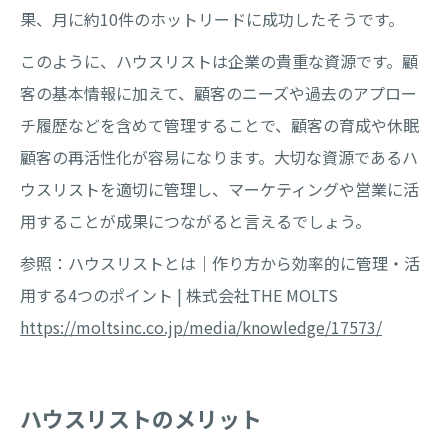
果、月に約10件のホットリードに成功したそうです。
このように、ハウスリストは企業の貴重な資源です。顧
客の基本情報に加えて、顧客のニーズや過去のアプロー
チ履歴などを含めて管理することで、顧客の育成や休眠
顧客の再活性化が容易になります。大切な資源であるハ
ウスリストを適切に管理し、マーケティングや営業に活
用することが成果につながると言えるでしょう。
参照：ハウスリストとは｜作り方から効率的に管理・活
用する4つのポイント | 株式会社THE MOLTS
https://moltsinc.co.jp/media/knowledge/17573/
ハウスリストのメリット