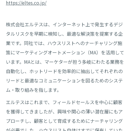
https://eltes.co.jp/
株式会社エルテスは、インターネット上で発生するデジ
タルリスクを早期に検知し、最適な解決策を提案する企
業です。同社では、ハウスリストへのナーチャリング施
策にマーケティングオートメーション（MA）を活用して
います。MAとは、マーケターが担う多岐にわたる業務を
自動化し、ホットリードを効率的に抽出してそれぞれの
リードと最適なコミュニケーションを図るためのシステ
ム・取り組みを指します。
エルテスはこれまで、フィールドセールスを中心に顧客
を獲得してきましたが、興味や関心の薄い潜在層にもア
プローチし、顧客として育成するためにナーチャリング
が必要でした。ハウスリスト自体はすでに保有していた