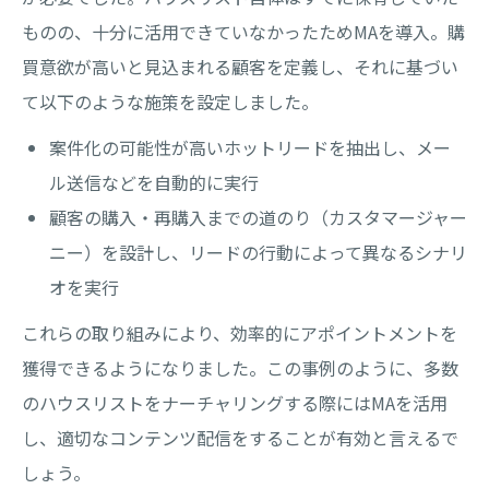
ものの、十分に活用できていなかったためMAを導入。購
買意欲が高いと見込まれる顧客を定義し、それに基づい
て以下のような施策を設定しました。
案件化の可能性が高いホットリードを抽出し、メー
ル送信などを自動的に実行
顧客の購入・再購入までの道のり（カスタマージャー
ニー）を設計し、リードの行動によって異なるシナリ
オを実行
これらの取り組みにより、効率的にアポイントメントを
獲得できるようになりました。この事例のように、多数
のハウスリストをナーチャリングする際にはMAを活用
し、適切なコンテンツ配信をすることが有効と言えるで
しょう。