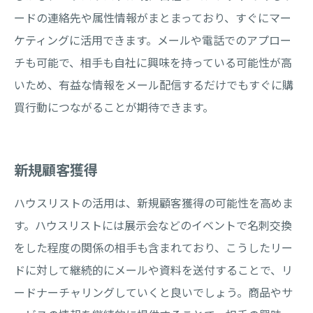
ードの連絡先や属性情報がまとまっており、すぐにマー
ケティングに活用できます。メールや電話でのアプロー
チも可能で、相手も自社に興味を持っている可能性が高
いため、有益な情報をメール配信するだけでもすぐに購
買行動につながることが期待できます。
新規顧客獲得
ハウスリストの活用は、新規顧客獲得の可能性を高めま
す。ハウスリストには展示会などのイベントで名刺交換
をした程度の関係の相手も含まれており、こうしたリー
ドに対して継続的にメールや資料を送付することで、リ
ードナーチャリングしていくと良いでしょう。商品やサ