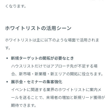
くなります。
ホワイトリストの活用シーン
ホワイトリストは主に以下のような場面で活用されま
す。
新規ターゲットの開拓が必要なとき
ハウスリストだけではアプローチ先が不足する場
合、新市場・新業種・新エリアの開拓に役立ちます。
展示会・セミナーの集客強化
イベントに関連する業界のホワイトリストに案内メ
ールを送ることで、来場者の増加と新規リード獲得が
期待できます。