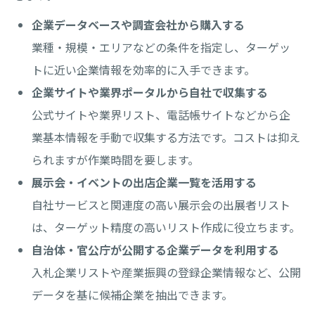
企業データベースや調査会社から購入する
業種・規模・エリアなどの条件を指定し、ターゲッ
トに近い企業情報を効率的に入手できます。
企業サイトや業界ポータルから自社で収集する
公式サイトや業界リスト、電話帳サイトなどから企
業基本情報を手動で収集する方法です。コストは抑え
られますが作業時間を要します。
展示会・イベントの出店企業一覧を活用する
自社サービスと関連度の高い展示会の出展者リスト
は、ターゲット精度の高いリスト作成に役立ちます。
自治体・官公庁が公開する企業データを利用する
入札企業リストや産業振興の登録企業情報など、公開
データを基に候補企業を抽出できます。