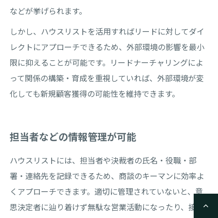
などが挙げられます。
しかし、ハウスリストを活用すればリードに対してダイ
レクトにアプローチできるため、外部環境の影響を最小
限に抑えることが可能です。リードナーチャリングによ
って関係の構築・育成を重視していれば、外部環境が変
化しても新規顧客獲得の可能性を維持できます。
担当者などの情報管理が可能
ハウスリストには、担当者や決裁者の氏名・役職・部
署・連絡先を記録できるため、商談のキーマンに効率よ
くアプローチできます。適切に管理されていないと、意
思決定者に辿り着けず無駄な営業活動になったり、接触