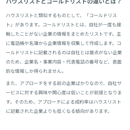
ハウスリストとコールドリストの違いとは？
ハウスリストと類似するものとして、「コールドリス
ト」があります。コールドリストとは、自社が一度も接
触したことがない企業の情報をまとめたリストです。主
に電話帳や名簿から企業情報を収集して作成します。コ
ールドリストに記載されるのは自社とは接点がない企業
のため、企業名・事業内容・代表電話の番号など、表面
的な情報しか得られません。
また、アプローチをする前の企業ばかりなので、自社サ
ービスに対する興味や関心度は低いことが前提となりま
す。そのため、アプローチによる成約率はハウスリスト
に記載された企業よりも低くなる傾向があります。