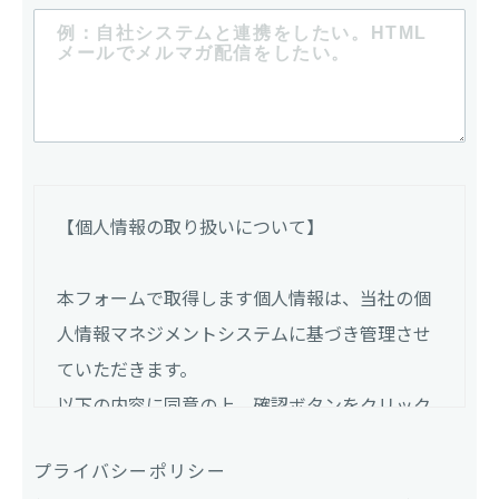
【個人情報の取り扱いについて】
本フォームで取得します個人情報は、当社の個
人情報マネジメントシステムに基づき管理させ
ていただきます。
以下の内容に同意の上、確認ボタンをクリック
してください。
プライバシーポリシー