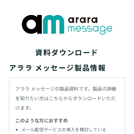
資料ダウンロード
アララ メッセージ製品情報
アララ メッセージの製品資料です。製品の詳細
を知りたい方はこちらからダウンロードいただ
けます。
このような方におすすめ
メール配信サービスの導入を検討している