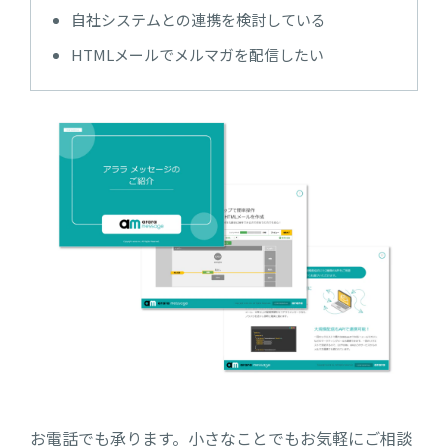
自社システムとの連携を検討している
HTMLメールでメルマガを配信したい
お電話でも承ります。小さなことでもお気軽にご相談