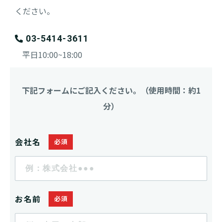
ください。
03-5414-3611
平日10:00~18:00
下記フォームにご記入ください。（使用時間：約1
分）
会社名
お名前