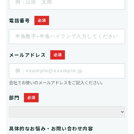
電話番号
メールアドレス
会社でお使いのメールアドレスをご記入ください。
部門
具体的なお悩み・お問い合わせ内容