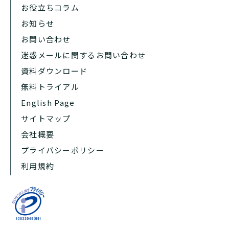
お役立ちコラム
お知らせ
お問い合わせ
迷惑メールに関するお問い合わせ
資料ダウンロード
無料トライアル
English Page
サイトマップ
会社概要
プライバシーポリシー
利用規約