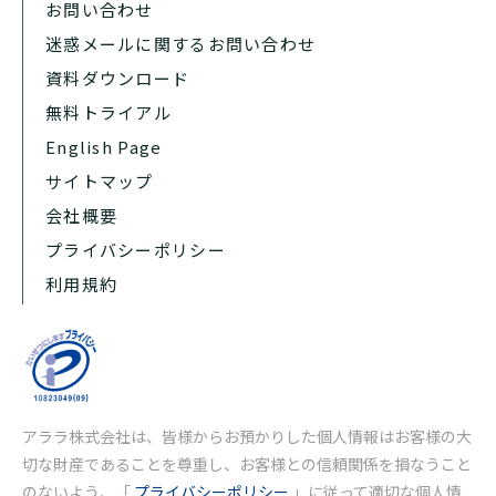
お問い合わせ
迷惑メールに関するお問い合わせ
資料ダウンロード
無料トライアル
English Page
サイトマップ
会社概要
プライバシーポリシー
利用規約
アララ株式会社は、皆様からお預かりした個人情報はお客様の大
切な財産であることを尊重し、お客様との信頼関係を損なうこと
のないよう、「
プライバシーポリシー
」に従って適切な個人情