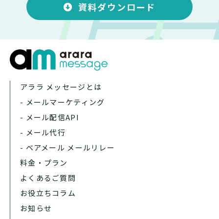
資料ダウンロード
アララ メッセージとは
- メールマーケティング
- メール配信API
- メール代行
- ベアメール メールリレー
料金・プラン
よくあるご質問
お役立ちコラム
お知らせ