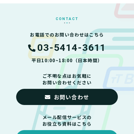
CONTACT
お電話でのお問い合わせはこちら
03-5414-3611
平日10:00~18:00（日本時間）
ご不明な点はお気軽に
お問い合わせください
お問い合わせ
メール配信サービスの
お役立ち資料はこちら