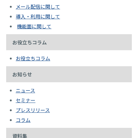
メール配信に関して
導入・利用に関して
機能面に関して
お役立ちコラム
お役立ちコラム
お知らせ
ニュース
セミナー
プレスリリース
コラム
資料集