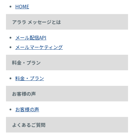
HOME
アララ メッセージとは
メール配信API
メールマーケティング
料金・プラン
料金・プラン
お客様の声
お客様の声
よくあるご質問