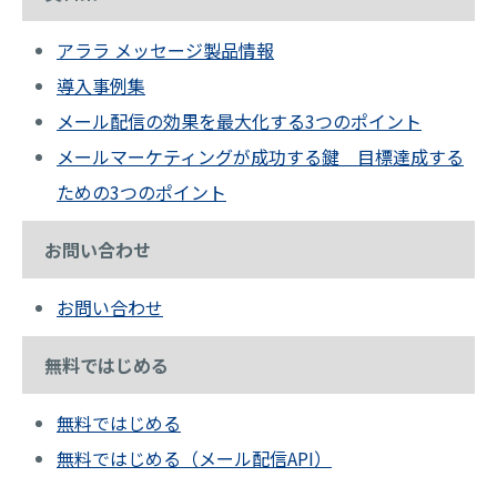
アララ メッセージ製品情報
導入事例集
メール配信の効果を最大化する3つのポイント
メールマーケティングが成功する鍵 目標達成する
ための3つのポイント
お問い合わせ
お問い合わせ
無料ではじめる
無料ではじめる
無料ではじめる（メール配信API）