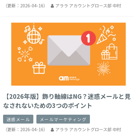
（更新：
2026-04-16
）
アララ アカウントグロース部 中村
【2026年版】飾り軸線はNG？迷惑メールと見
なされないための3つのポイント
迷惑メール
メールマーケティング
（更新：
2026-04-16
）
アララ アカウントグロース部 中村