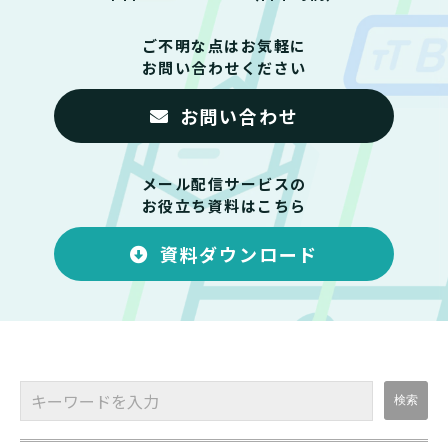
ご不明な点はお気軽に
お問い合わせください
お問い合わせ
メール配信サービスの
お役立ち資料はこちら
資料ダウンロード