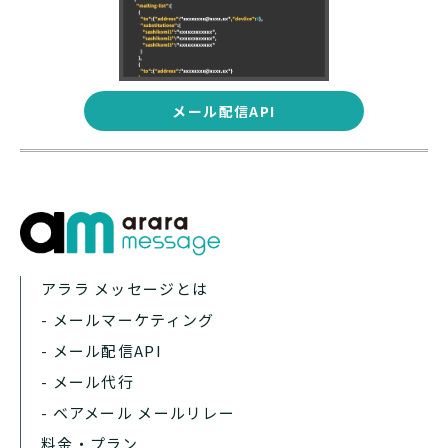
メール配信API
アララ メッセージとは
- メールマーケティング
- メール配信API
- メール代行
- ベアメール メールリレー
料金・プラン