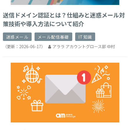
送信ドメイン認証とは？仕組みと迷惑メール対
策技術や導入方法について紹介
迷惑メール
メール配信基礎
IT知識
（更新：
2026-06-17
）
アララ アカウントグロース部 中村