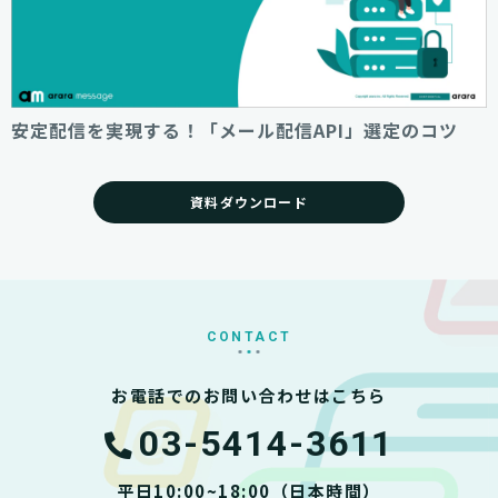
安定配信を実現する！「メール配信API」選定のコツ
資料ダウンロード
CONTACT
お電話でのお問い合わせはこちら
03-5414-3611
平日10:00~18:00（日本時間）