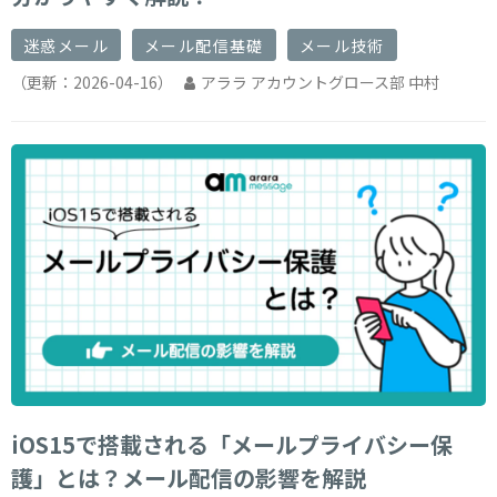
迷惑メール
メール配信基礎
メール技術
（更新：
2026-04-16
）
アララ アカウントグロース部 中村
iOS15で搭載される「メールプライバシー保
護」とは？メール配信の影響を解説