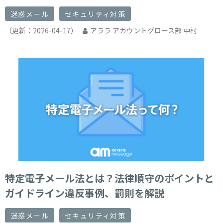
迷惑メール
セキュリティ対策
（更新：
2026-04-17
）
アララ アカウントグロース部 中村
特定電子メール法とは？法律順守のポイントと
ガイドライン違反事例、罰則を解説
迷惑メール
セキュリティ対策