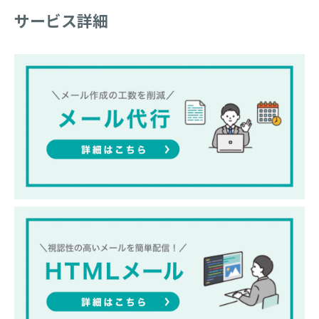
サービス詳細