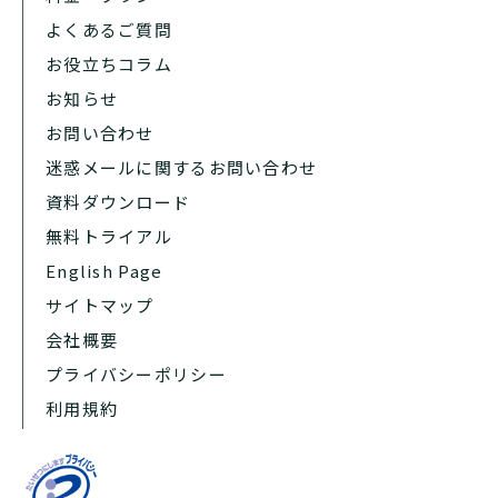
よくあるご質問
お役立ちコラム
お知らせ
お問い合わせ
迷惑メールに関するお問い合わせ
資料ダウンロード
無料トライアル
English Page
サイトマップ
会社概要
プライバシーポリシー
利用規約