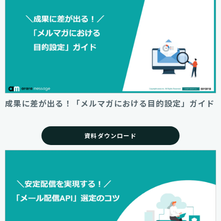
成果に差が出る！「メルマガにおける目的設定」ガイド
資料ダウンロード