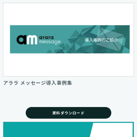
アララ メッセージ導入事例集
資料ダウンロード