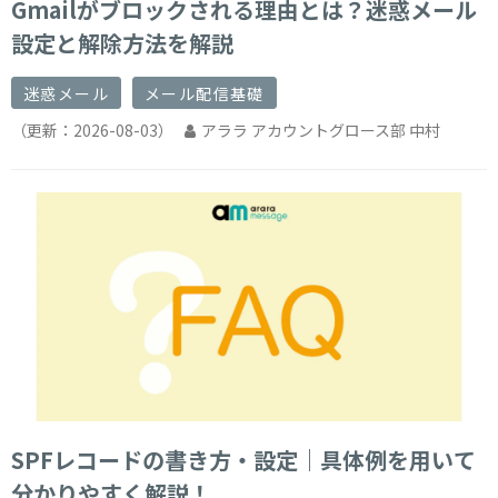
Gmailがブロックされる理由とは？迷惑メール
設定と解除方法を解説
迷惑メール
メール配信基礎
（更新：
2026-08-03
）
アララ アカウントグロース部 中村
SPFレコードの書き方・設定｜具体例を用いて
分かりやすく解説！