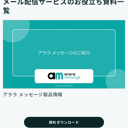
メール配信サービスのお役立ち資料一
覧
アララ メッセージ製品情報
資料ダウンロード