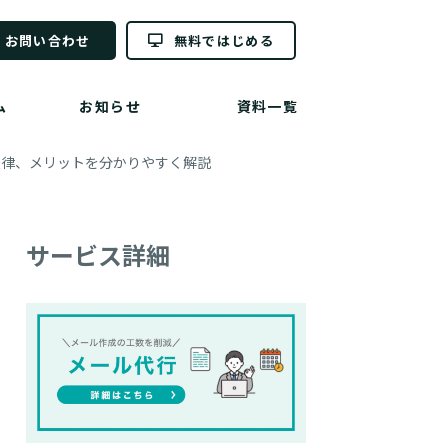
お問い合わせ
無料ではじめる
ム
お知らせ
資料一覧
法律、メリットを分かりやすく解説
サービス詳細