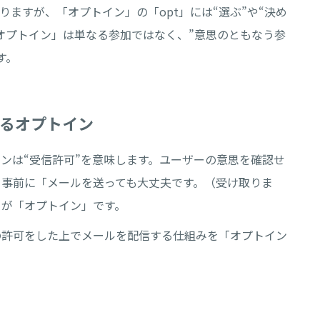
になりますが、「オプトイン」の「opt」には“選ぶ”や“決め
オプトイン」は単なる参加ではなく、”意思のともなう参
す。
るオプトイン
ンは“受信許可”を意味します。ユーザーの意思を確認せ
、事前に「メールを送っても大丈夫です。（受け取りま
とが「オプトイン」です。
の許可をした上でメールを配信する仕組みを「オプトイン