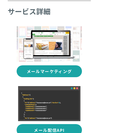
サービス詳細
メールマーケティング
メール配信API