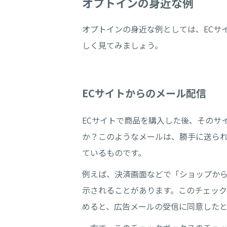
オプトインの身近な例
オプトインの身近な例としては、ECサイ
しく見てみましょう。
ECサイトからのメール配信
ECサイトで商品を購入した後、そのサ
か？このようなメールは、勝手に送ら
ているものです。
例えば、決済画面などで「ショップか
示されることがあります。このチェッ
めると、広告メールの受信に同意した