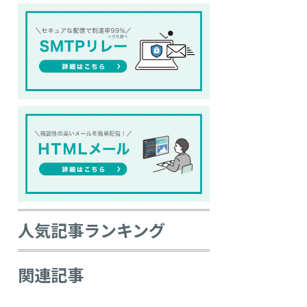
人
気記事ランキング
関連記事