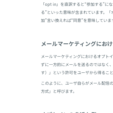
「opt in」を直訳すると“参加する”
る”といった意味が含まれています。「
加”言い換えれば“同意”を意味していま
メールマーケティングにおけ
メールマーケティングにおけるオプトイ
ずに一方的にメールを送るのではなく
す）」という許可をユーザから得るこ
このように、ユーザ自らがメール配信
方式」と呼びます。