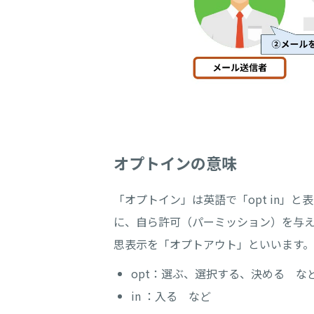
オプトインの意味
「オプトイン」は英語で「opt in」
に、自ら許可（パーミッション）を与
思表示を「オプトアウト」といいます。
opt：選ぶ、選択する、決める な
in ：入る など