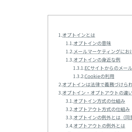
1.
オプトインとは
1.1.
オプトインの意味
1.2.
メールマーケティングにお
1.3.
オプトインの身近な例
1.3.1.
ECサイトからのメー
1.3.2.
Cookieの利用
2.
オプトインは法律で義務づけら
3.
オプトイン・オプトアウトの違
3.1.
オプトイン方式の仕組み
3.2.
オプトアウト方式の仕組み
3.3.
オプトインの例外とは（同
3.4.
オプトアウトの例外とは