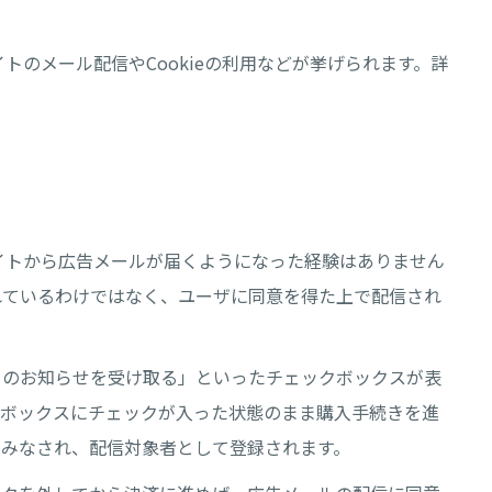
トのメール配信やCookieの利用などが挙げられます。詳
イトから広告メールが届くようになった経験はありません
れているわけではなく、ユーザに同意を得た上で配信され
らのお知らせを受け取る」といったチェックボックスが表
クボックスにチェックが入った状態のまま購入手続きを進
とみなされ、配信対象者として登録されます。