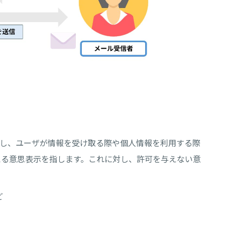
と表し、ユーザが情報を受け取る際や個人情報を利用する際
える意思表示を指します。これに対し、許可を与えない意
ど