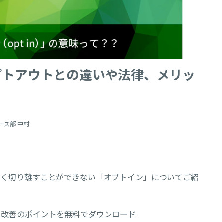
プトアウトとの違いや法律、メリッ
ース部 中村
深く切り離すことができない「オプトイン」についてご紹
率改善のポイントを無料でダウンロード