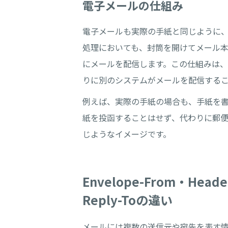
電子メールの仕組み
電子メールも実際の手紙と同じように
処理においても、封筒を開けてメール
にメールを配信します。この仕組みは
りに別のシステムがメールを配信する
例えば、実際の手紙の場合も、手紙を
紙を投函することはせず、代わりに郵
じようなイメージです。
Envelope-From・Heade
Reply-Toの違い
メールには複数の送信元や宛先を表す