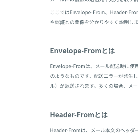
ここではEnvelope-From、Header-F
や認証との関係を分かりやすく説明し
Envelope-Fromとは
Envelope-Fromは、メール配送
のようなものです。配送エラーが発生
ル）が返送されます。多くの場合、メー
Header-Fromとは
Header-Fromは、メール本文の