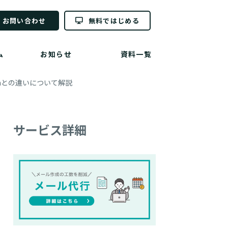
お問い合わせ
無料ではじめる
ム
お知らせ
資料一覧
Fromとの違いについて解説
サービス詳細