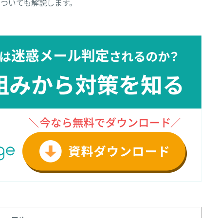
ついても解説します。