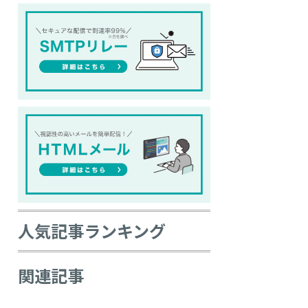
人
気記事ランキング
関連記事