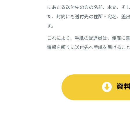
にあたる送付先の方の名前、本文、そ
た、封筒にも送付先の住所・宛名、差
す。
これにより、手紙の配達員は、便箋に
情報を頼りに送付先へ手紙を届けるこ