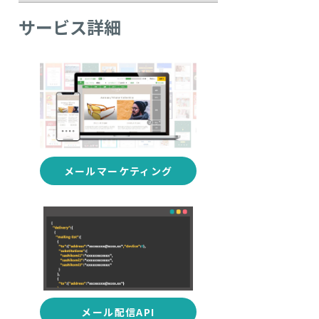
サービス詳細
メールマーケティング
メール配信API