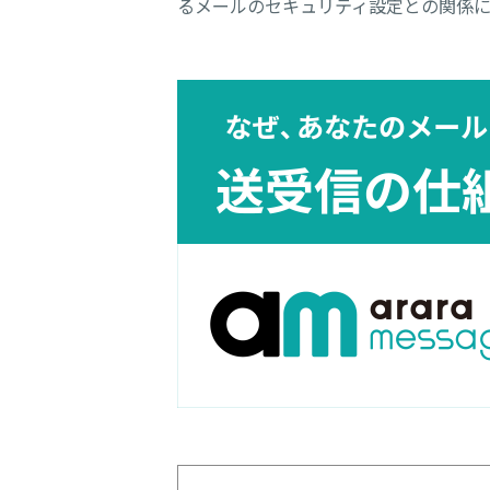
るメールのセキュリティ設定との関係に