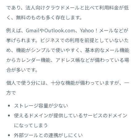
であり、法人向けクラウドメールと比べて利用料金が低
く、無料のものも多く存在します。
例えば、GmailやOutlook.com、Yahoo！メールなどが
挙げられます。ビジネスでの利用を前提としていないた
め、機能がシンプルで使いやすく、基本的なメール機能
からカレンダー機能、アドレス帳などが備わっている場
合が多いです。
個人で使う分には、十分な機能が備わっていますが、一
方で
ストレージ容量が少ない
使えるドメインが提供しているサービスのドメイン
になってしまう
外部ツールとの連携がしにくい