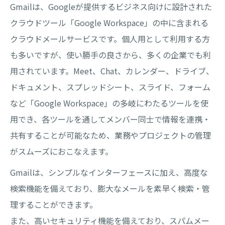
Gmailは、Googleが提供するビジネス向けに設計された
クラウドツール「Google Workspace」の中に含まれる
クラウドメールサービスです。個人用として利用する方
も多いですが、使い勝手の良さから、多くの企業でも利
用されています。Meet、Chat、カレンダー、ドライブ、
ドキュメント、スプレッドシート、スライド、フォーム
など「Google Workspace」の多岐にわたるツールを使
用でき、各ツールを通してメンバー同士で情報を連携・
共有することが可能なため、業務やプロジェクトの管理
がスムーズにおこなえます。
Gmailは、シンプルなインターフェースに加え、高度な
検索機能を備えており、膨大なメールを素早く検索・管
理することができます。
また、高いセキュリティ機能を備えており、スパムメー