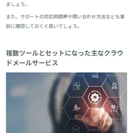
ましょう。
また、サポートの対応時間帯や問い合わせ方法なども事
前に確認しておくと良いでしょう。
複数ツールとセットになった主なクラウ
ドメールサービス