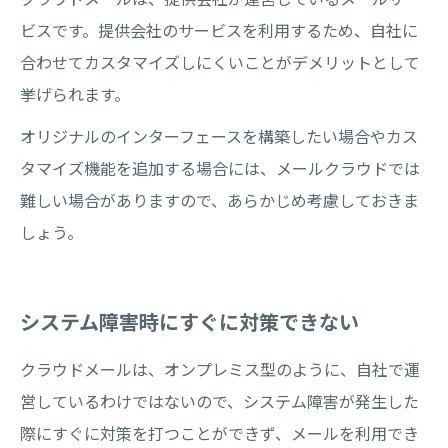
ビスです。提供会社のサービスを利用するため、自社に
合わせてカスタマイズしにくいことがデメリットとして
挙げられます。
オリジナルのインターフェースを構築したい場合やカス
タマイズ機能を追加する場合には、メールクラウドでは
難しい場合がありますので、あらかじめ考慮しておきま
しょう。
システム障害時にすぐに対策できない
クラウドメールは、オンプレミス型のように、自社で運
営しているわけではないので、システム障害が発生した
際にすぐに対策を打つことができず、メールを利用でき