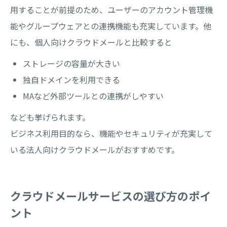
用することが前提のため、ユーザーのアカウント管理機
能やグループウェアとの連携機能も充実しています。他
にも、個人向けクラウドメールと比較すると
ストレージの容量が大きい
独自ドメインを利用できる
MAなど外部ツールとの連携がしやすい
なども挙げられます。
ビジネス利用目的なら、機能やセキュリティが充実して
いる法人向けクラウドメールがおすすめです。
クラウドメールサービスの選び方のポイ
ント