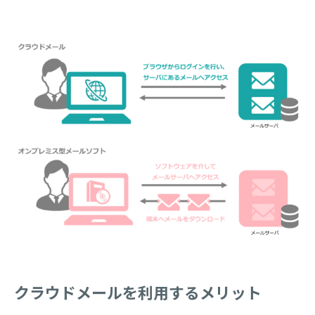
クラウドメールを利用するメリット