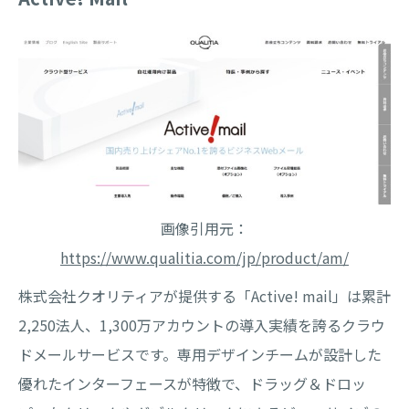
画像引用元：
https://www.qualitia.com/jp/product/am/
株式会社クオリティアが提供する「Active! mail」は累計
2,250法人、1,300万アカウントの導入実績を誇るクラウ
ドメールサービスです。専用デザインチームが設計した
優れたインターフェースが特徴で、ドラッグ＆ドロッ