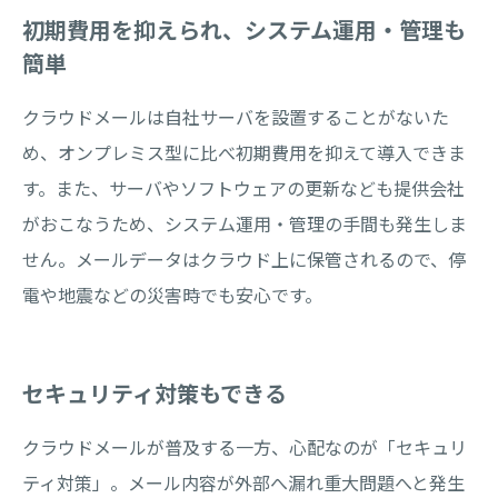
初期費用を抑えられ、システム運用・管理も
簡単
クラウドメールは自社サーバを設置することがないた
め、オンプレミス型に比べ初期費用を抑えて導入できま
す。また、サーバやソフトウェアの更新なども提供会社
がおこなうため、システム運用・管理の手間も発生しま
せん。メールデータはクラウド上に保管されるので、停
電や地震などの災害時でも安心です。
セキュリティ対策もできる
クラウドメールが普及する一方、心配なのが「セキュリ
ティ対策」。メール内容が外部へ漏れ重大問題へと発生