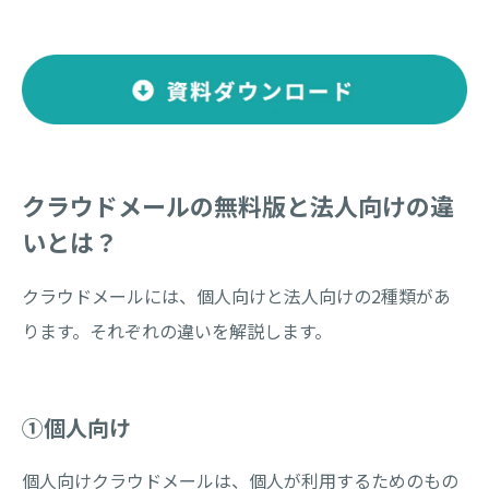
クラウドメールの無料版と法人向けの違
いとは？
クラウドメールには、個人向けと法人向けの2種類があ
ります。それぞれの違いを解説します。
①個人向け
個人向けクラウドメールは、個人が利用するためのもの