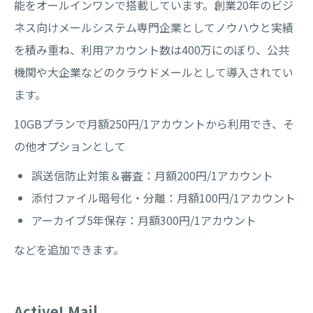
能をオールインワンで搭載しています。創業20年のビジ
ネス向けメールシステム専門企業としてノウハウと実績
を積み重ね、利用アカウント数は400万にのぼり、公共
機関や大企業などのクラウドメールとして導入されてい
ます。
10GBプランで月額250円/1アカウントから利用でき、そ
の他オプションとして
誤送信防止対策＆審査：月額200円/1アカウント
添付ファイル暗号化・分離：月額100円/1アカウント
アーカイブ5年保存：月額300円/1アカウント
などを追加できます。
Active! Mail