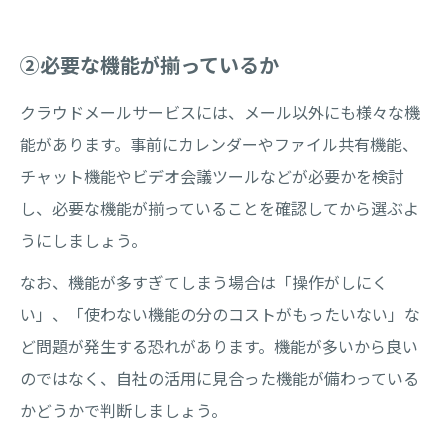
②必要な機能が揃っているか
クラウドメールサービスには、メール以外にも様々な機
能があります。事前にカレンダーやファイル共有機能、
チャット機能やビデオ会議ツールなどが必要かを検討
し、必要な機能が揃っていることを確認してから選ぶよ
うにしましょう。
なお、機能が多すぎてしまう場合は「操作がしにく
い」、「使わない機能の分のコストがもったいない」な
ど問題が発生する恐れがあります。機能が多いから良い
のではなく、自社の活用に見合った機能が備わっている
かどうかで判断しましょう。