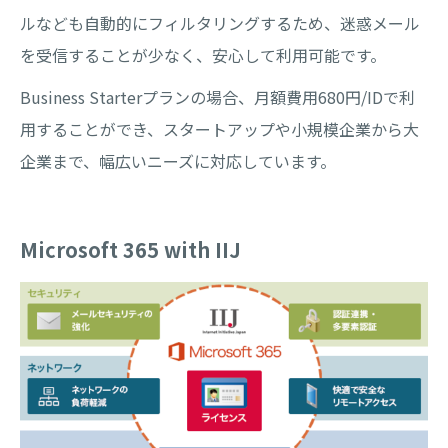
ルなども自動的にフィルタリングするため、迷惑メール
を受信することが少なく、安心して利用可能です。
Business Starterプランの場合、月額費用680円/IDで利
用することができ、スタートアップや小規模企業から大
企業まで、幅広いニーズに対応しています。
Microsoft 365 with IIJ