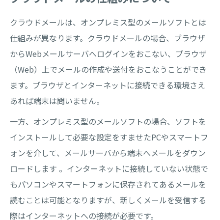
クラウドメールは、オンプレミス型のメールソフトとは
仕組みが異なります。クラウドメールの場合、ブラウザ
からWebメールサーバへログインをおこない、ブラウザ
（Web）上でメールの作成や送付をおこなうことができ
ます。ブラウザとインターネットに接続できる環境さえ
あれば端末は問いません。
一方、オンプレミス型のメールソフトの場合、ソフトを
インストールして必要な設定をすませたPCやスマートフ
ォンを介して、メールサーバから端末へメールをダウン
ロードします 。インターネットに接続していない状態で
もパソコンやスマートフォンに保存されてあるメールを
読むことは可能となりますが、新しくメールを受信する
際はインターネットへの接続が必要です。