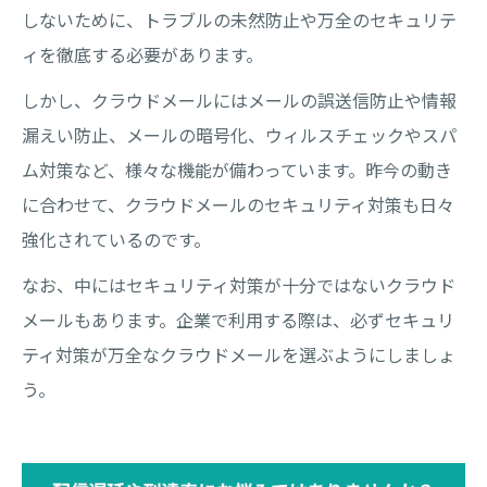
しないために、トラブルの未然防止や万全のセキュリテ
ィを徹底する必要があります。
しかし、クラウドメールにはメールの誤送信防止や情報
漏えい防止、メールの暗号化、ウィルスチェックやスパ
ム対策など、様々な機能が備わっています。昨今の動き
に合わせて、クラウドメールのセキュリティ対策も日々
強化されているのです。
なお、中にはセキュリティ対策が十分ではないクラウド
メールもあります。企業で利用する際は、必ずセキュリ
ティ対策が万全なクラウドメールを選ぶようにしましょ
う。