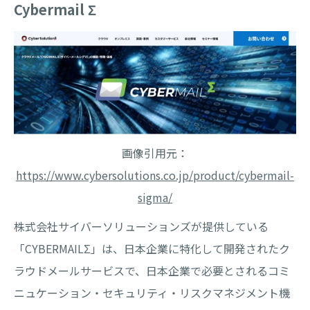
Cybermail Σ
画像引用元：
https://www.cybersolutions.co.jp/product/cybermail-
sigma/
株式会社サイバーソリューションズが提供している
「CYBERMAILΣ」は、日本企業に特化して開発されたク
ラウドメールサービスで、日本企業で必要とされるコミ
ニュケーション・セキュリティ・リスクマネジメント機