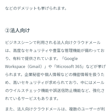
などのデメリットも挙げられます。
②法人向け
ビジネスシーンで利用される法人向けクラウドメール
は、高度なセキュリティや豊富な管理機能が備わってお
り、有料で提供されています。「Google
Workspace（Gmail）」や「Microsoft 365」などが挙げ
られます。企業秘密や個人情報などの機密情報を扱うた
め、高いセキュリティが求められており、中にはメール
のウイルスチェック機能や誤送信防止機能など、強化さ
れているサービスもあります。
また、法人向けクラウドメールは、複数のユーザーが利