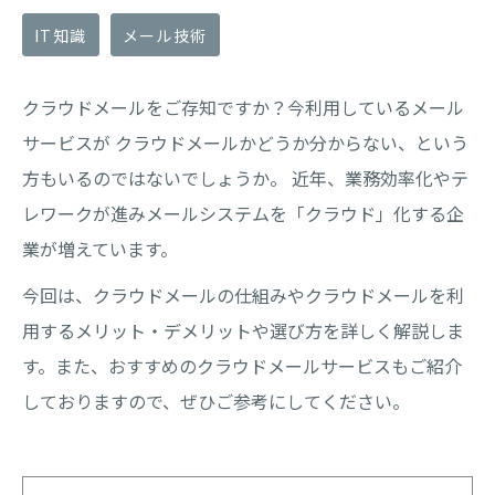
IT知識
メール技術
クラウドメールをご存知ですか？今利用しているメール
サービスが クラウドメールかどうか分からない、という
方もいるのではないでしょうか。 近年、業務効率化やテ
レワークが進みメールシステムを「クラウド」化する企
業が増えています。
今回は、クラウドメールの仕組みやクラウドメールを利
用するメリット・デメリットや選び方を詳しく解説しま
す。また、おすすめのクラウドメールサービスもご紹介
しておりますので、ぜひご参考にしてください。