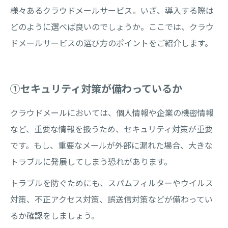
様々あるクラウドメールサービス。いざ、導入する際は
どのように選べば良いのでしょうか。ここでは、クラウ
ドメールサービスの選び方のポイントをご紹介します。
①セキュリティ対策が備わっているか
クラウドメールにおいては、個人情報や企業の機密情報
など、重要な情報を扱うため、セキュリティ対策が重要
です。もし、重要なメールが外部に漏れた場合、大きな
トラブルに発展してしまう恐れがあります。
トラブルを防ぐためにも、スパムフィルターやウイルス
対策、不正アクセス対策、誤送信対策などが備わってい
るか確認をしましょう。