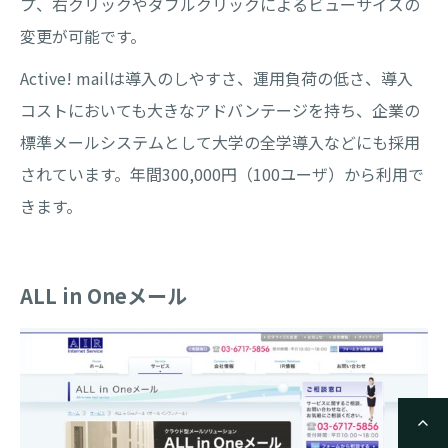
プ、右クリックやダブルクリックによるビューサイズの
変更が可能です。
Active! mailは導入のしやすさ、運用負荷の低さ、導入
コストにおいても大きなアドバンテージを持ち、企業の
標準メールシステムとして大学の全学導入などにも採用
されています。年間300,000円（100ユーザ）から利用で
きます。
ALL in Oneメール