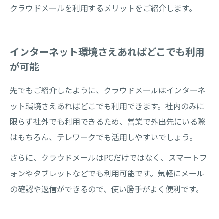
クラウドメールを利用するメリットをご紹介します。
インターネット環境さえあればどこでも利用
が可能
先でもご紹介したように、クラウドメールはインターネ
ット環境さえあればどこでも利用できます。社内のみに
限らず社外でも利用できるため、営業で外出先にいる際
はもちろん、テレワークでも活用しやすいでしょう。
さらに、クラウドメールはPCだけではなく、スマートフ
ォンやタブレットなどでも利用可能です。気軽にメール
の確認や返信ができるので、使い勝手がよく便利です。