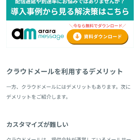
クラウドメールを利用するデメリット
一方、クラウドメールにはデメリットもあります。次に
デメリットをご紹介します。
カスタマイズが難しい
クラウドメールは、提供会社が運営しているメールサー