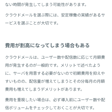
ない時間が発生してしまう可能性があります。
クラウドメールを選ぶ際には、安定稼働の実績があるサ
ービスを選ぶことが大切です。
費用が割高になってしまう場合もある
クラウドメールは、ユーザー数や配信数に応じて月額費
用が発生するのが一般的です。メリットで述べたよう
に、サーバを用意する必要がないので初期費用を抑えや
すいものの、配信量が増えてしまうとその分毎月の月額
費用も増えてしまうデメリットがあります。
費用を重視したい場合は、必ず導入前にユーザー数や配
信ボリュームをチェックしておくことが大切です。