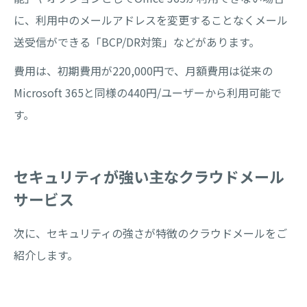
に、利用中のメールアドレスを変更することなくメール
送受信ができる「BCP/DR対策」などがあります。
費用は、初期費用が220,000円で、月額費用は従来の
Microsoft 365と同様の440円/ユーザーから利用可能で
す。
セキュリティが強い主なクラウドメール
サービス
次に、セキュリティの強さが特徴のクラウドメールをご
紹介します。