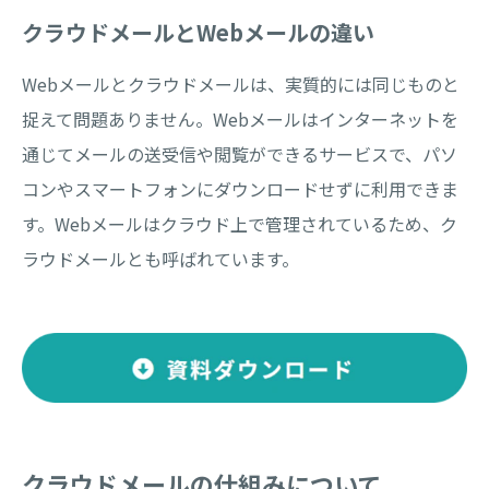
はこの「クラウド」について、解説
クラウドメールとWebメールの違い
いたします。
Webメールとクラウドメールは、実質的には同じものと
捉えて問題ありません。Webメールはインターネットを
通じてメールの送受信や閲覧ができるサービスで、パソ
コンやスマートフォンにダウンロードせずに利用できま
す。Webメールはクラウド上で管理されているため、ク
ラウドメールとも呼ばれています。
クラウドメールの仕組みについて