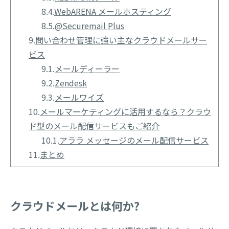
8.4.
WebARENA メールホスティング
8.5.
@Securemail Plus
9.
問い合わせ管理に強い主なクラウドメールサー
ビス
9.1.
メールディーラー
9.2.
Zendesk
9.3.
メールワイズ
10.
メールマーケティングに活用するなら？クラウ
ド型のメール配信サービスもご紹介
10.1.
アララ メッセージのメール配信サービス
11.
まとめ
クラウドメールとは何か?