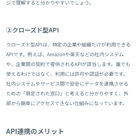
ジで理解すると分かりやすいでしょう。
②クローズド型API
クローズド型APIは、特定の企業や組織だけが利用できる
APIです。例えば、Amazonや楽天などの社内システム
や、企業間の契約で提供されるAPIが該当します。誰でも
使えるわけではなく、利用には許可や認証が必要です。
社内システムやサービス間で安全にデータを連携させる
ための「限定された窓口」と考えると分かりやすく、外
部から簡単にアクセスできない仕組みになっています。
API連携のメリット