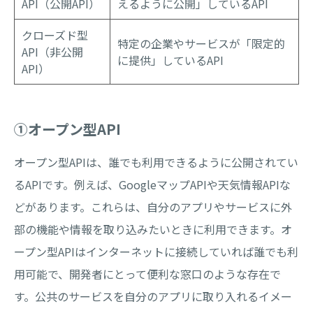
API（公開API）
えるように公開」しているAPI
クローズド型
特定の企業やサービスが「限定的
API（非公開
に提供」しているAPI
API）
①オープン型API
オープン型APIは、誰でも利用できるように公開されてい
るAPIです。例えば、GoogleマップAPIや天気情報APIな
どがあります。これらは、自分のアプリやサービスに外
部の機能や情報を取り込みたいときに利用できます。オ
ープン型APIはインターネットに接続していれば誰でも利
用可能で、開発者にとって便利な窓口のような存在で
す。公共のサービスを自分のアプリに取り入れるイメー