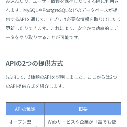
み込んだり、ユーザー情報を保存したりする際に利用さ
れます。MySQLやPostgreSQLなどのデータベースが提
供するAPIを通じて、アプリは必要な情報を取り出したり
更新したりできます。これにより、安全かつ効率的にデ
ータをやり取りすることが可能です。
APIの2つの提供方式
先述にて、5種類のAPIを説明しました。ここからは2つ
のAPI提供方式を紹介します。
APIの種類
概要
オープン型
Webサービスや企業が「誰でも使