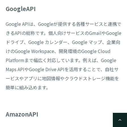
GoogleAPI
Google APIは、Googleが提供する各種サービスと連携で
きるAPIの総称です。個人向けサービスのGmailやGoogle
ドライブ、Google カレンダー、Google マップ、企業向
けのGoogle Workspace、開発環境のGoogle Cloud
Platformまで幅広く対応しています。例えば、Google
Maps APIやGoogle Drive APIを活用することで、自社サ
ービスやアプリに地図情報やクラウドストレージ機能を
簡単に組み込めます。
AmazonAPI