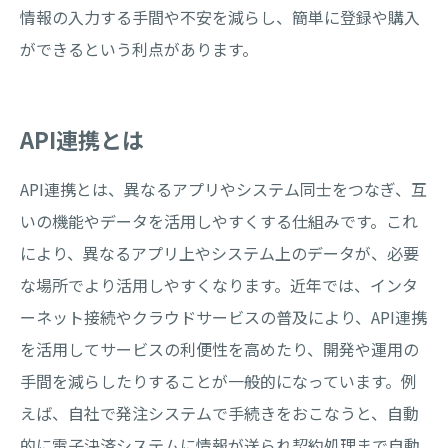
情報の入力する手間や不安を減らし、簡単に登録や購入
ができるという利点があります。
API連携とは
API連携とは、異なるアプリやシステム同士をつなぎ、互
いの機能やデータを活用しやすくする仕組みです。これ
により、異なるアプリ上やシステム上のデータが、必要
な場所でより活用しやすくなります。近年では、インタ
ーネット接続やクラウドサービスの普及により、API連携
を活用してサービスの利便性を高めたり、開発や運用の
手間を減らしたりすることが一般的になっています。例
えば、自社で発注システムで手続きをおこなうと、自動
的に電子決済システムに情報が送られ契約処理まで自動