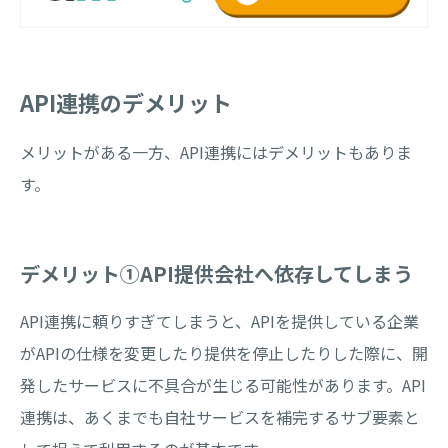
API連携のデメリット
メリットがある一方、API連携にはデメリットもありま
す。
デメリット①API提供会社へ依存してしまう
API連携に頼りすぎてしまうと、APIを提供している企業
がAPIの仕様を変更したり提供を停止したりした際に、開
発したサービスに不具合が生じる可能性があります。API
連携は、あくまでも自社サービスを補完するサブ要素と