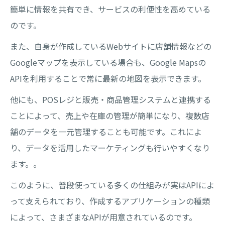
簡単に情報を共有でき、サービスの利便性を高めている
のです。
また、自身が作成しているWebサイトに店舗情報などの
Googleマップを表示している場合も、Google Mapsの
APIを利用することで常に最新の地図を表示できます。
他にも、POSレジと販売・商品管理システムと連携する
ことによって、売上や在庫の管理が簡単になり、複数店
舗のデータを一元管理することも可能です。これによ
り、データを活用したマーケティングも行いやすくなり
ます。。
このように、普段使っている多くの仕組みが実はAPIによ
って支えられており、作成するアプリケーションの種類
によって、さまざまなAPIが用意されているのです。