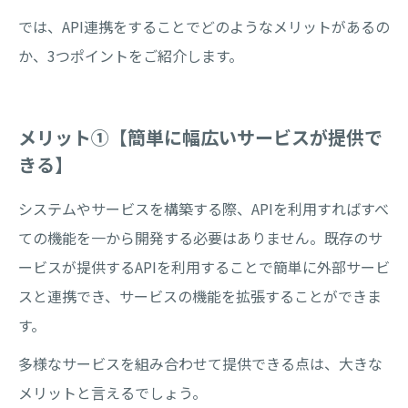
では、API連携をすることでどのようなメリットがあるの
か、3つポイントをご紹介します。
メリット①【簡単に幅広いサービスが提供で
きる】
システムやサービスを構築する際、APIを利用すればすべ
ての機能を一から開発する必要はありません。既存のサ
ービスが提供するAPIを利用することで簡単に外部サービ
スと連携でき、サービスの機能を拡張することができま
す。
多様なサービスを組み合わせて提供できる点は、大きな
メリットと言えるでしょう。