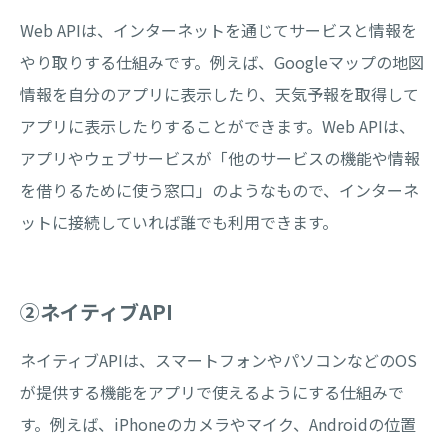
Web APIは、インターネットを通じてサービスと情報を
やり取りする仕組みです。例えば、Googleマップの地図
情報を自分のアプリに表示したり、天気予報を取得して
アプリに表示したりすることができます。Web APIは、
アプリやウェブサービスが「他のサービスの機能や情報
を借りるために使う窓口」のようなもので、インターネ
ットに接続していれば誰でも利用できます。
②ネイティブAPI
ネイティブAPIは、スマートフォンやパソコンなどのOS
が提供する機能をアプリで使えるようにする仕組みで
す。例えば、iPhoneのカメラやマイク、Androidの位置