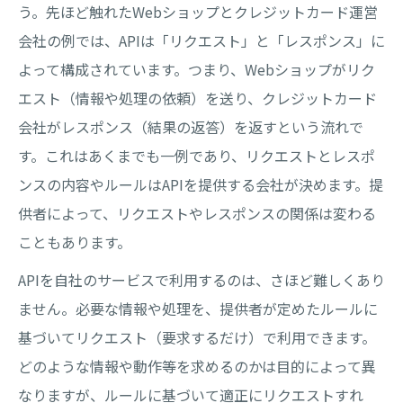
う。先ほど触れたWebショップとクレジットカード運営
会社の例では、APIは「リクエスト」と「レスポンス」に
よって構成されています。つまり、Webショップがリク
エスト（情報や処理の依頼）を送り、クレジットカード
会社がレスポンス（結果の返答）を返すという流れで
す。これはあくまでも一例であり、リクエストとレスポ
ンスの内容やルールはAPIを提供する会社が決めます。提
供者によって、リクエストやレスポンスの関係は変わる
こともあります。
APIを自社のサービスで利用するのは、さほど難しくあり
ません。必要な情報や処理を、提供者が定めたルールに
基づいてリクエスト（要求するだけ）で利用できます。
どのような情報や動作等を求めるのかは目的によって異
なりますが、ルールに基づいて適正にリクエストすれ