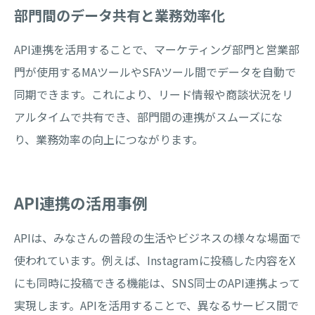
部門間のデータ共有と業務効率化
API連携を活用することで、マーケティング部門と営業部
門が使用するMAツールやSFAツール間でデータを自動で
同期できます。これにより、リード情報や商談状況をリ
アルタイムで共有でき、部門間の連携がスムーズにな
り、業務効率の向上につながります。
API連携の活用事例
APIは、みなさんの普段の生活やビジネスの様々な場面で
使われています。例えば、Instagramに投稿した内容をX
にも同時に投稿できる機能は、SNS同士のAPI連携よって
実現します。APIを活用することで、異なるサービス間で