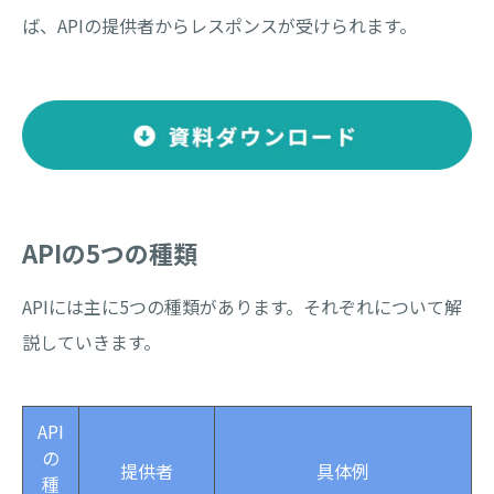
ば、APIの提供者からレスポンスが受けられます。
APIの5つの種類
APIには主に5つの種類があります。それぞれについて解
説していきます。
API
の
提供者
具体例
種