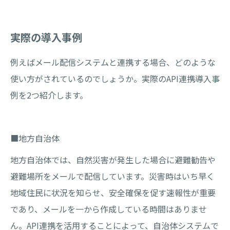
実際の導入事例
例えばメール配信システムと連携する場合、どのような
使い方がされているのでしょうか。実際のAPI連携導入事
例を2つ紹介します。
■地方自治体
地方自治体では、自然災害が発生した場合に避難勧告や
避難場所をメールで配信しています。災害時はいち早く
地域住民に状況を知らせ、安全確保を促す速報性が重要
であり、メールを一から作成している時間はありませ
ん。API連携を活用することによって、自治体システムで