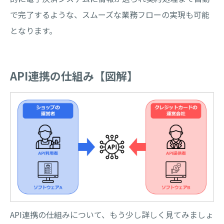
で完了するような、スムーズな業務フローの実現も可能
となります。
API連携の仕組み【図解】
API連携の仕組みについて、もう少し詳しく見てみましょ