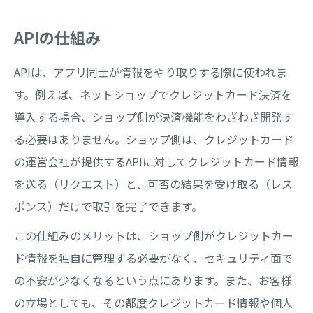
APIの仕組み
APIは、アプリ同士が情報をやり取りする際に使われま
す。例えば、ネットショップでクレジットカード決済を
導入する場合、ショップ側が決済機能をわざわざ開発す
る必要はありません。ショップ側は、クレジットカード
の運営会社が提供するAPIに対してクレジットカード情報
を送る（リクエスト）と、可否の結果を受け取る（レス
ポンス）だけで取引を完了できます。
この仕組みのメリットは、ショップ側がクレジットカー
ド情報を独自に管理する必要がなく、セキュリティ面で
の不安が少なくなるという点にあります。また、お客様
の立場としても、その都度クレジットカード情報や個人