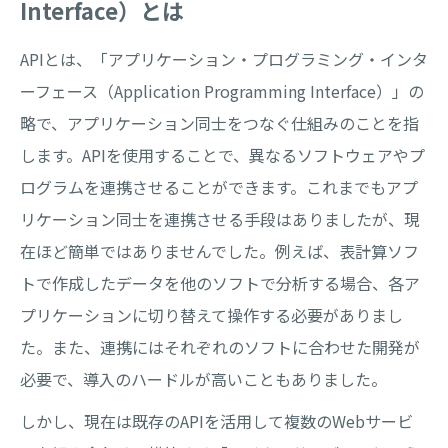
Interface）とは
APIとは、「アプリケーション・プログラミング・インタ
ーフェース（Application Programming Interface）」の
略で、アプリケーション同士をつなぐ仕組みのことを指
します。APIを使用することで、異なるソフトウェアやプ
ログラムを連携させることができます。これまでもアプ
リケーション同士を連携させる手段はありましたが、現
在ほど簡単ではありませんでした。例えば、表計算ソフ
トで作成したデータを他のソフトで分析する場合、各ア
プリケーションに切り替えて操作する必要がありまし
た。また、連携にはそれぞれのソフトに合わせた開発が
必要で、導入のハードルが高いこともありました。
しかし、現在は既存のAPIを活用して複数のWebサービ