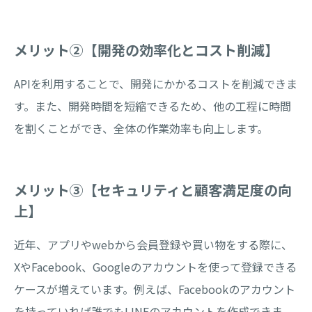
メリット②【開発の効率化とコスト削減】
APIを利用することで、開発にかかるコストを削減できま
す。また、開発時間を短縮できるため、他の工程に時間
を割くことができ、全体の作業効率も向上します。
メリット③【セキュリティと顧客満足度の向
上】
近年、アプリやwebから会員登録や買い物をする際に、
XやFacebook、Googleのアカウントを使って登録できる
ケースが増えています。例えば、Facebookのアカウント
を持っていれば誰でもLINEのアカウントを作成できま