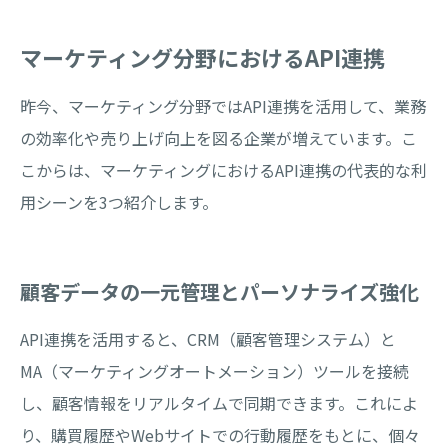
マーケティング分野におけるAPI連携
昨今、マーケティング分野ではAPI連携を活用して、業務
の効率化や売り上げ向上を図る企業が増えています。こ
こからは、マーケティングにおけるAPI連携の代表的な利
用シーンを3つ紹介します。
顧客データの一元管理とパーソナライズ強化
API連携を活用すると、CRM（顧客管理システム）と
MA（マーケティングオートメーション）ツールを接続
し、顧客情報をリアルタイムで同期できます。これによ
り、購買履歴やWebサイトでの行動履歴をもとに、個々