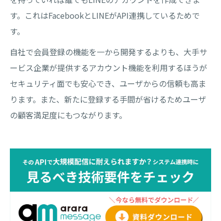
す。これはFacebookとLINEがAPI連携しているためで
す。
自社で会員登録の機能を一から開発するよりも、大手サ
ービス企業が提供するアカウント機能を利用するほうが
セキュリティ面でも安心でき、ユーザからの信頼も高ま
ります。また、新たに登録する手間が省けるためユーザ
の顧客満足度にもつながります。