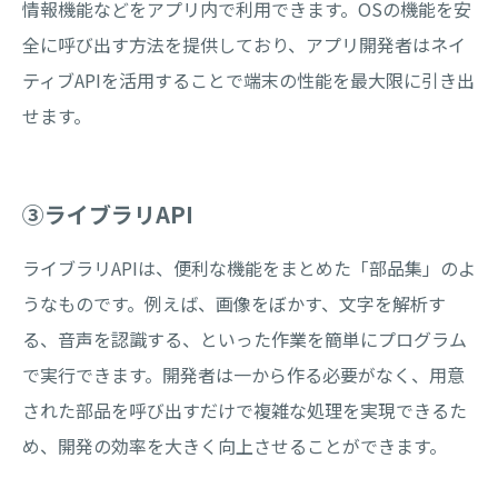
情報機能などをアプリ内で利用できます。OSの機能を安
全に呼び出す方法を提供しており、アプリ開発者はネイ
ティブAPIを活用することで端末の性能を最大限に引き出
せます。
③ライブラリAPI
ライブラリAPIは、便利な機能をまとめた「部品集」のよ
うなものです。例えば、画像をぼかす、文字を解析す
る、音声を認識する、といった作業を簡単にプログラム
で実行できます。開発者は一から作る必要がなく、用意
された部品を呼び出すだけで複雑な処理を実現できるた
め、開発の効率を大きく向上させることができます。