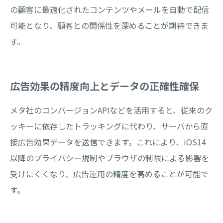
の顧客に最適化されたコンテンツやメールを自動で配信
可能となり、顧客との関係性を深めることが期待できま
す。
広告効果の精度向上とデータの正確性確保
メタ社のコンバージョンAPIなどを活用すると、従来のク
ッキーに依存したトラッキングに代わり、サーバから直
接広告効果データを送信できます。これにより、iOS14
以降のプライバシー規制やブラウザの制限による影響を
受けにくくなり、広告運用の精度を高めることが可能で
す。