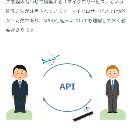
スを組み合わせて構築する「マイクロサービス」という
開発方法が注目されています。マイクロサービスではAPI
が不可欠であり、APIの仕組みについても理解しておく必
要があります。