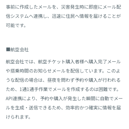
事前に作成したメールを、災害発生時に即座にメール配
信システムへ連携し、迅速に住民へ情報を届けることが
可能です。
■航空会社
航空会社では、航空チケット購入者様へ購入完了メール
や搭乗時間のお知らせメールを配信しています。このよ
うな配信の場合は、昼夜を問わず予約や購入が行われる
ため、1通1通手作業でメールを作成するのは困難です。
API連携により、予約や購入が発生した瞬間に自動でメー
ルを生成・送信できるため、効率的かつ確実に情報を届
けられます。