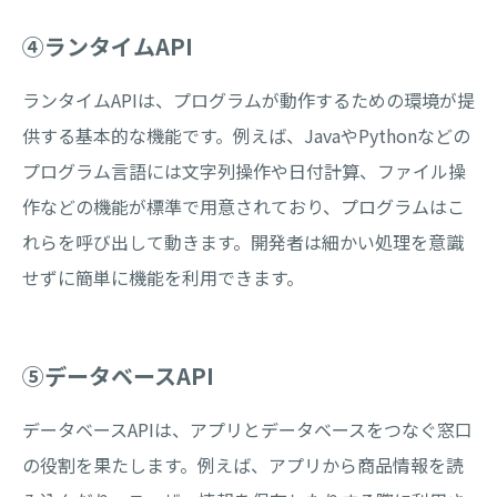
④ランタイムAPI
ランタイムAPIは、プログラムが動作するための環境が提
供する基本的な機能です。例えば、JavaやPythonなどの
プログラム言語には文字列操作や日付計算、ファイル操
作などの機能が標準で用意されており、プログラムはこ
れらを呼び出して動きます。開発者は細かい処理を意識
せずに簡単に機能を利用できます。
⑤データベースAPI
データベースAPIは、アプリとデータベースをつなぐ窓口
の役割を果たします。例えば、アプリから商品情報を読