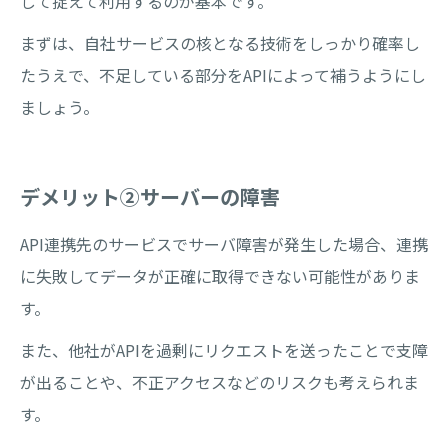
して捉えて利用するのが基本です。
まずは、自社サービスの核となる技術をしっかり確率し
たうえで、不足している部分をAPIによって補うようにし
ましょう。
デメリット➁サーバーの障害
API連携先のサービスでサーバ障害が発生した場合、連携
に失敗してデータが正確に取得できない可能性がありま
す。
また、他社がAPIを過剰にリクエストを送ったことで支障
が出ることや、不正アクセスなどのリスクも考えられま
す。