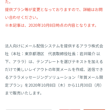
た。
提供プラン等が変更となっておりますので、詳細はお問
い合わせください。
※本記事は、2020年10月8日時点の内容となります。
法人向けにメール配信システムを提供するアララ株式会
社（本社：東京都港区 代表取締役社長：岩井陽介 以
下、アララ）は、テンプレートを選びテキストを加える
だけで美しいレイアウトの年賀メールを作成、送信でき
るアララメッセージングソリューション「年賀メール限
定プラン」を2020年10月8日（木）から11月30日（月）
まで販売いたします。