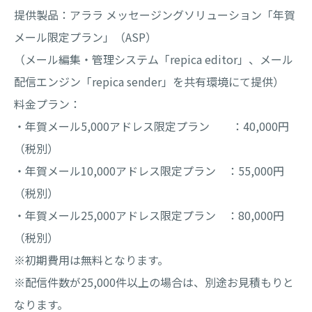
提供製品：アララ メッセージングソリューション「年賀
メール限定プラン」（ASP）
（メール編集・管理システム「repica editor」、メール
配信エンジン「repica sender」を共有環境にて提供）
料金プラン：
・年賀メール5,000アドレス限定プラン ：40,000円
（税別）
・年賀メール10,000アドレス限定プラン ：55,000円
（税別）
・年賀メール25,000アドレス限定プラン ：80,000円
（税別）
※初期費用は無料となります。
※配信件数が25,000件以上の場合は、別途お見積もりと
なります。