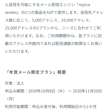
ル送信を可能にするメール配信エンジン「repica
sender」の2つの製品をASPで提供します。送信先アドレ
ス数に応じて、5,000アドレス、10,000アドレス、
25,000アドレスの3プランから、ニーズに合わせてご利
用いただけます。なお、ご利用期間中は、各プランに記
載のアドレス件数内であれば配信通数の制限なくお使い
いただけます。
「年賀メール限定プラン」概要
対象：法人
申込み期間：2020年10月8日（木） ～ 2020年11月30日
（月）
利用可能期間：申込み受付後、利用開始日から1か月