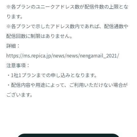
※各プランのユニークアドレス数が配信件数の上限とな
ります。
※各プランで示したアドレス数内であれば、配信通数や
配信回数に制限はありません。
詳細：
https://ms.repica.jp/news/news/nengamail_2021/
注意事項：
・1社1プランまでの申し込みとなります。
・配信内容や用途によって、ご利用いただけない場合が
ございます。