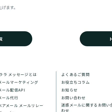
上げます。
覧
ララ メッセージとは
よくあるご質問
 メールマーケティング
お役立ちコラム
 メール配信API
お知らせ
 メール代行
お問い合わせ
迷惑メールに関するお問い
 ベアメール メールリレー
わせ