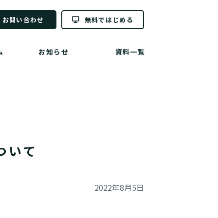
お問い合わせ
無料ではじめる
ム
お知らせ
資料一覧
ついて
2022年8月5日