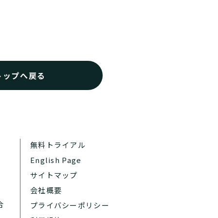
トップへ戻る
無料トライアル
English Page
サイトマップ
会社概要
合
プライバシーポリシー