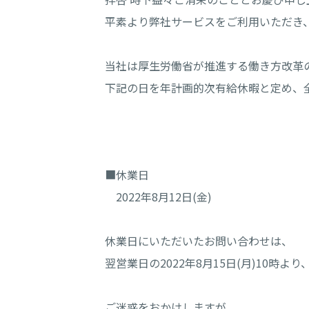
平素より弊社サービスをご利用いただき
当社は厚生労働省が推進する働き方改革
下記の日を年計画的次有給休暇と定め、
■休業日
2022年8月12日(金)
休業日にいただいたお問い合わせは、
翌営業日の2022年8月15日(月)10時
ご迷惑をおかけしますが、