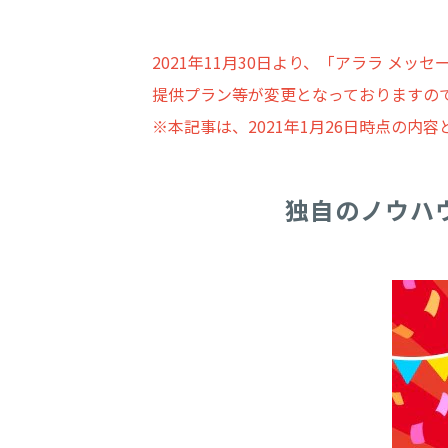
2021年11月30日より、「アララ メ
提供プラン等が変更となっておりますの
※本記事は、2021年1月26日時点の内
独自のノウハ