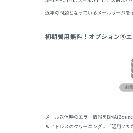
SMTP-AUTHはメールが正しい送信
近年の問題となっているメールサーバを
初期費用無料！オプション③エ
メール送信時のエラー情報をBMA(Bounc
ルアドレスのクリーニングにご活用いた