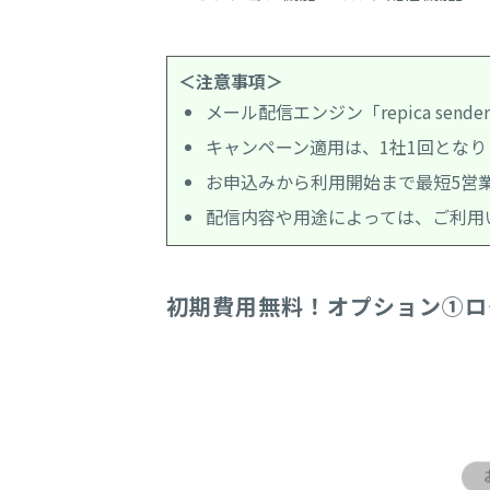
＜注意事項＞
メール配信エンジン「repica s
キャンペーン適用は、1社1回となり
お申込みから利用開始まで最短5営
配信内容や用途によっては、ご利用
初期費用無料！オプション①ロ