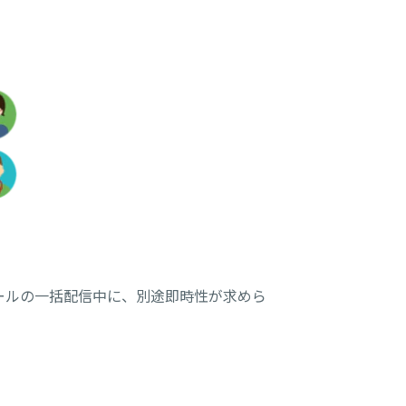
ールの一括配信中に、別途即時性が求めら