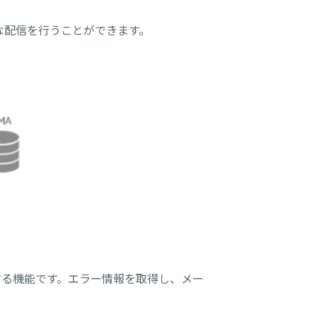
な配信を行うことができます。
で取得する機能です。エラー情報を取得し、メー