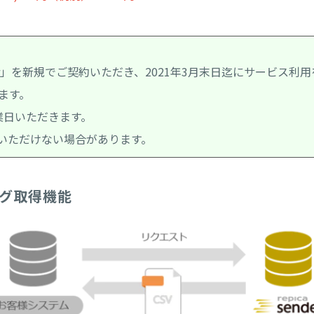
ender」を新規でご契約いただき、2021年3月末日迄にサービ
ます。
業日いただきます。
いただけない場合があります。
グ取得機能