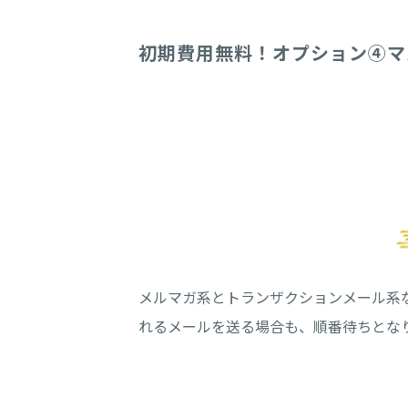
初期費用無料！オプション④マ
メルマガ系とトランザクションメール系
れるメールを送る場合も、順番待ちとな