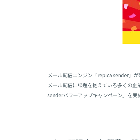
メール配信エンジン「repica sende
メール配信に課題を抱えている多くの企業のみ
senderパワーアップキャンペーン」を