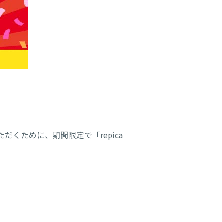
だくために、期間限定で「repica