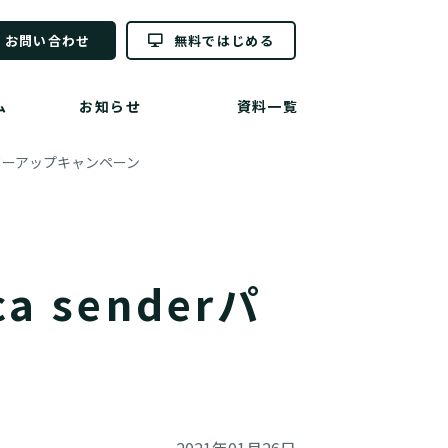
お問い合わせ
無料ではじめる
ム
お知らせ
資料一覧
rパワーアップキャンペーン
 senderパ