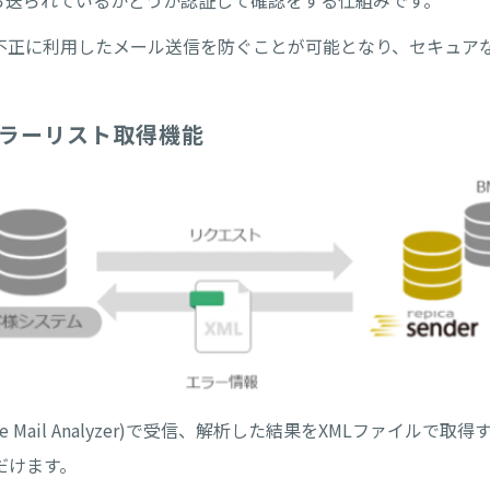
元から送られているかどうか認証して確認をする仕組みです。
不正に利用したメール送信を防ぐことが可能となり、セキュア
ラーリスト取得機能
e Mail Analyzer)で受信、解析した結果をXMLファイル
だけます。