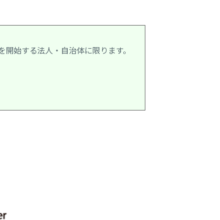
ス利用を開始する法人・自治体に限ります。