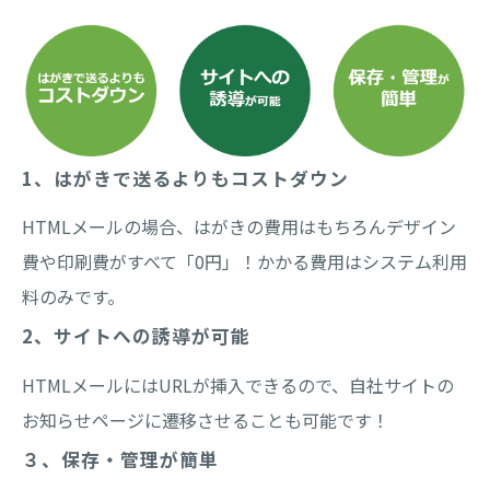
1、はがきで送るよりもコストダウン
HTMLメールの場合、はがきの費用はもちろんデザイン
費や印刷費がすべて「0円」！かかる費用はシステム利用
料のみです。
2、サイトへの誘導が可能
HTMLメールにはURLが挿入できるので、自社サイトの
お知らせページに遷移させることも可能です！
３、保存・管理が簡単