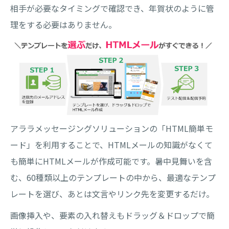
相手が必要なタイミングで確認でき、年賀状のように管
理をする必要はありません。
アララメッセージングソリューションの「HTML簡単モ
ード」を利用することで、HTMLメールの知識がなくて
も簡単にHTMLメールが作成可能です。暑中見舞いを含
む、60種類以上のテンプレートの中から、最適なテンプ
レートを選び、あとは文言やリンク先を変更するだけ。
画像挿入や、要素の入れ替えもドラッグ＆ドロップで簡