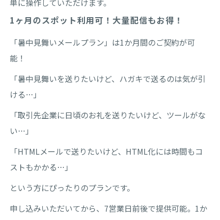
単に操作していただけます。
1ヶ月のスポット利用可！大量配信もお得！
「暑中見舞いメールプラン」は1か月間のご契約が可
能！
「暑中見舞いを送りたいけど、ハガキで送るのは気が引
ける…」
「取引先企業に日頃のお礼を送りたいけど、ツールがな
い…」
「HTMLメールで送りたいけど、HTML化には時間もコ
ストもかかる…」
という方にぴったりのプランです。
申し込みいただいてから、7営業日前後で提供可能。1か