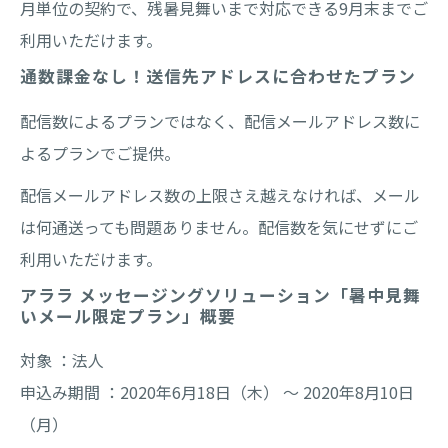
月単位の契約で、残暑見舞いまで対応できる9月末までご
利用いただけます。
通数課金なし！送信先アドレスに合わせたプラン
配信数によるプランではなく、配信メールアドレス数に
よるプランでご提供。
配信メールアドレス数の上限さえ越えなければ、メール
は何通送っても問題ありません。配信数を気にせずにご
利用いただけます。
アララ メッセージングソリューション「暑中見舞
いメール限定プラン」概要
対象 ：法人
申込み期間 ：2020年6月18日（木） ～ 2020年8月10日
（月）