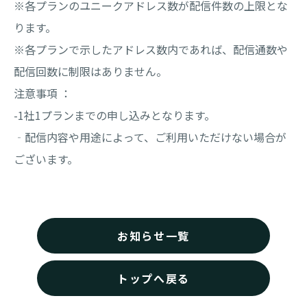
※各プランのユニークアドレス数が配信件数の上限とな
ります。
※各プランで示したアドレス数内であれば、配信通数や
配信回数に制限はありません。
注意事項 ：
-1社1プランまでの申し込みとなります。
‐配信内容や用途によって、ご利用いただけない場合が
ございます。
お知らせ一覧
トップへ戻る