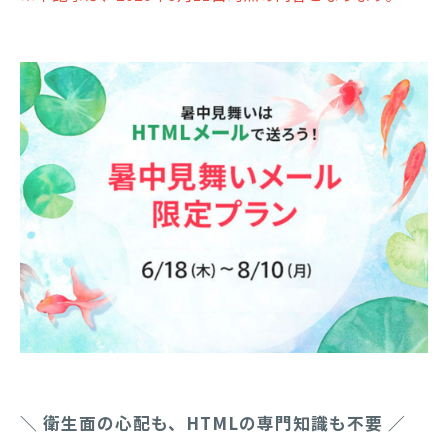
＼ 衛生面の心配も、HTMLの専門知識も不要 ／