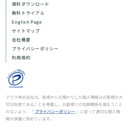
資料ダウンロード
無料トライアル
English Page
サイトマップ
会社概要
プライバシーポリシー
利用規約
アララ株式会社は、皆様からお預かりした個人情報はお客様の大
切な財産であることを尊重し、お客様との信頼関係を損なうこと
のないよう、「
プライバシーポリシー
」に従って適切な個人情
報の保護に努めています。