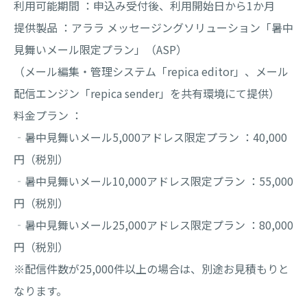
利用可能期間 ：申込み受付後、利用開始日から1か月
提供製品 ：アララ メッセージングソリューション「暑中
見舞いメール限定プラン」（ASP）
（メール編集・管理システム「repica editor」、メール
配信エンジン「repica sender」を共有環境にて提供）
料金プラン ：
‐暑中見舞いメール5,000アドレス限定プラン ：40,000
円（税別）
‐暑中見舞いメール10,000アドレス限定プラン ：55,000
円（税別）
‐暑中見舞いメール25,000アドレス限定プラン ：80,000
円（税別）
※配信件数が25,000件以上の場合は、別途お見積もりと
なります。