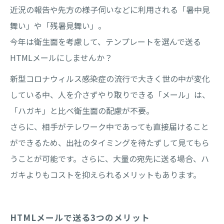
近況の報告や先方の様子伺いなどに利用される「暑中見
舞い」や「残暑見舞い」。
今年は衛生面を考慮して、テンプレートを選んで送る
HTMLメールにしませんか？
新型コロナウィルス感染症の流行で大きく世の中が変化
している中、人を介さずやり取りできる「メール」は、
「ハガキ」と比べ衛生面の配慮が不要。
さらに、相手がテレワーク中であっても直接届けること
ができるため、出社のタイミングを待たずして見てもら
うことが可能です。さらに、大量の宛先に送る場合、ハ
ガキよりもコストを抑えられるメリットもあります。
HTMLメールで送る3つのメリット