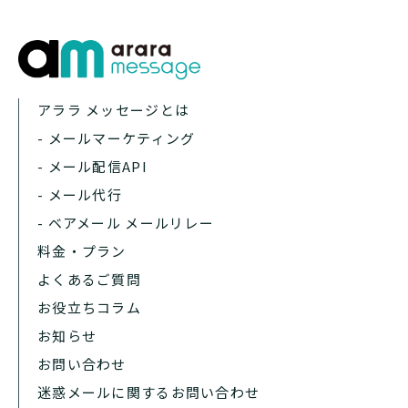
アララ メッセージとは
- メールマーケティング
- メール配信API
- メール代行
- ベアメール メールリレー
料金・プラン
よくあるご質問
お役立ちコラム
お知らせ
お問い合わせ
迷惑メールに関するお問い合わせ