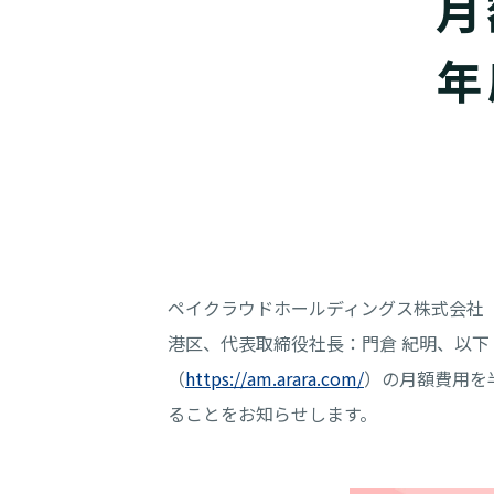
月
年
ペイクラウドホールディングス株式会社（
港区、代表取締役社長：門倉 紀明、以下
（
https://am.arara.com/
）の月額費用を
ることをお知らせします。