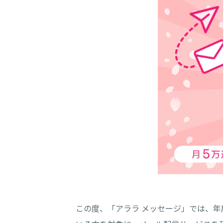
この度、「アララ メッセージ」では、