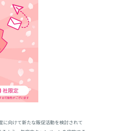
度に向けて新たな販促活動を検討されて