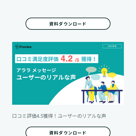
資料ダウンロード
口コミ評価4.5獲得！
ユーザーのリアルな声
資料ダウンロード