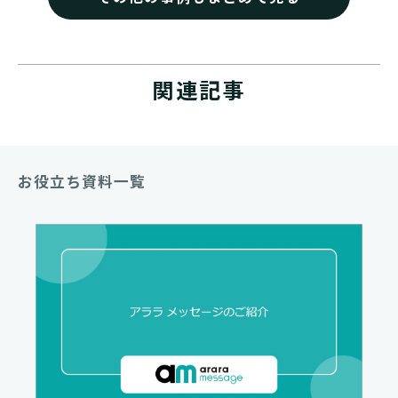
関連記事
お役立ち資料一覧