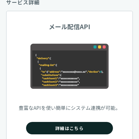
サービス詳細
メール配信API
豊富なAPIを使い簡単にシステム連携が可能。
詳細はこちら