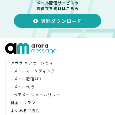
メール配信サービスの
お役立ち資料はこちら
資料ダウンロード
アララ メッセージとは
- メールマーケティング
- メール配信API
- メール代行
- ベアメール メールリレー
料金・プラン
よくあるご質問