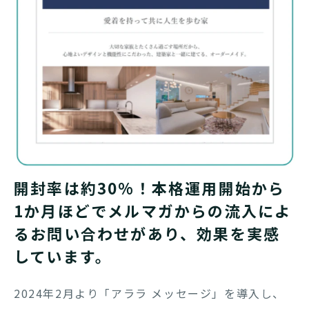
開封率は約30%！本格運用開始から
1か月ほどでメルマガからの流入によ
るお問い合わせがあり、効果を実感
しています。
2024年2月より「アララ メッセージ」を導入し、