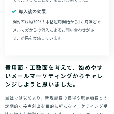
てくださったことが非常に好印象でした。
導入後の効果
開封率は約30%！本格運用開始から1か月ほどで
メルマガからの流入によるお問い合わせがあ
り、効果を実感しています。
費用面・工数面を考えて、始めやす
いメールマーケティングからチャレ
ンジしようと思いました。
当社では以前より、新規顧客の獲得や既存顧客との
定期的な接点創出を目的に新たなマーケティング手
法の導入を検討していました。テレマーケティン