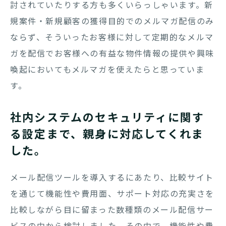
討されていたりする方も多くいらっしゃいます。新
規案件・新規顧客の獲得目的でのメルマガ配信のみ
ならず、そういったお客様に対して定期的なメルマ
ガを配信でお客様への有益な物件情報の提供や興味
喚起においてもメルマガを使えたらと思っていま
す。
社内システムのセキュリティに関す
る設定まで、親身に対応してくれま
した。
メール配信ツールを導入するにあたり、比較サイト
を通じて機能性や費用面、サポート対応の充実さを
比較しながら目に留まった数種類のメール配信サー
ビスの中から検討しました。その中で、機能性や費