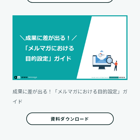
成果に差が出る！「メルマガにおける目的設定」ガ
イド
資料ダウンロード