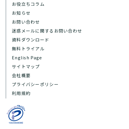
お役立ちコラム
お知らせ
お問い合わせ
迷惑メールに関するお問い合わせ
資料ダウンロード
無料トライアル
English Page
サイトマップ
会社概要
プライバシーポリシー
利用規約