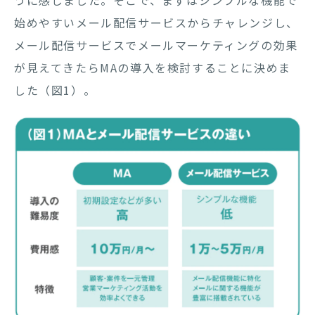
始めやすいメール配信サービスからチャレンジし、
メール配信サービスでメールマーケティングの効果
が見えてきたらMAの導入を検討することに決めま
した（図1）。