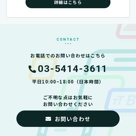
詳細はこちら
CONTACT
お電話でのお問い合わせはこちら
03-5414-3611
平日10:00~18:00（日本時間）
ご不明な点はお気軽に
お問い合わせください
お問い合わせ