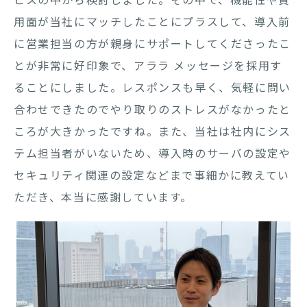
用面が当社にマッチしたことにプラスして、導入前
に営業担当の方が親身にサポートしてくださったこ
とが非常に好印象で、アララ メッセージを採用す
ることにしました。レスポンスも早く、気軽に問い
合わせできたのでやり取りのストレスがなかったと
ころが大きかったですね。また、当社は社内にシス
テム担当者がいないため、導入時のサーバの設定や
セキュリティ関連の設定などまで事細かに教えてい
ただき、本当に感謝しています。