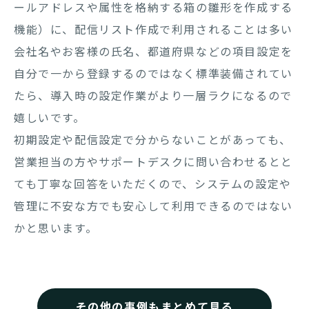
ールアドレスや属性を格納する箱の雛形を作成する
機能）に、配信リスト作成で利用されることは多い
会社名やお客様の氏名、都道府県などの項目設定を
自分で一から登録するのではなく標準装備されてい
たら、導入時の設定作業がより一層ラクになるので
嬉しいです。
初期設定や配信設定で分からないことがあっても、
営業担当の方やサポートデスクに問い合わせるとと
ても丁寧な回答をいただくので、システムの設定や
管理に不安な方でも安心して利用できるのではない
かと思います。
その他の事例もまとめて見る