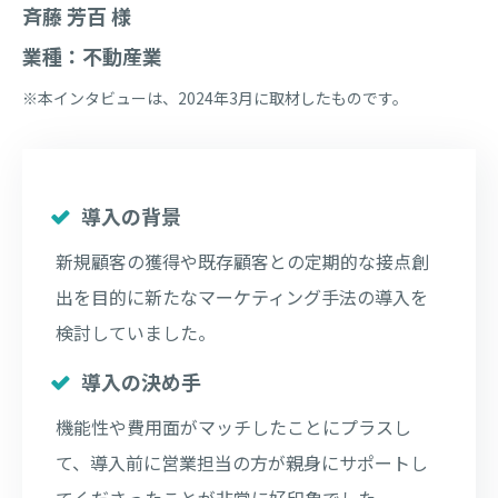
斉藤 芳百 様
業種：不動産業
※本インタビューは、2024年3月に取材したものです。
導入の背景
新規顧客の獲得や既存顧客との定期的な接点創
出を目的に新たなマーケティング手法の導入を
検討していました。
導入の決め手
機能性や費用面がマッチしたことにプラスし
て、導入前に営業担当の方が親身にサポートし