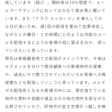
成しています（図2）。開封率は30％程度で、メー
ルマーケティングにおいてはかなり高水準と聞いて
います。まだ「アララ メッセージ」を導入してか
ら日が浅いため、週1回の配信を重ねて効果測定し
ながらどの曜日・どの時間にどのような内容のメー
ルを配信するとよりお客様の目に留まるのか、探っ
ていきたいと思っています。
現在は新規顧客宛ての配信がメインですが、今後は
セグメントを分けて既存顧客への新規物件の提案
や、過去にやり取りさせていただいたお客様への再
提案なども配信していこうと思っています。メルマ
ガの配信先となるお客様の中には、現在借りている
物件の賃料や設備が適正なのか他の物件を見ながら
比較されていたり、好物件が空き次第引っ越しを検