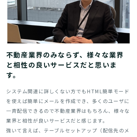
不動産業界のみならず、様々な業界
と相性の良いサービスだと思いま
す。
システム関連に詳しくない方でもHTML簡単モード
を使えば簡単にメールを作成でき、多くのユーザに
一斉配信できるので不動産業界はもちろん、様々な
業界と相性が良いサービスだと感じます。
強いて言えば、テーブルセットアップ（配信先のメ