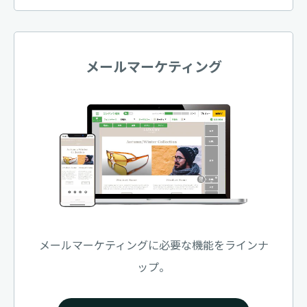
メールマーケティング
メールマーケティングに必要な機能をラインナ
ップ。