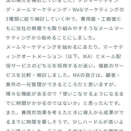
グ・メールマーケティング・Webマーケティングの
3種類に絞り検討していく中で、費用面・工数面と
もに当社の規模でも取り組みやすそうなメールマー
ケティングから始めることにしました。
メールマーケティングを始めるにあたり、マーケテ
ィングオートメーション（以下、MA）とメール配
信サービスのどちらを採用するか迷い、複数のサー
ビスを比較・検討しました。MAの良さは、顧客・
案件の一元管理ができるところだと思いますが、
様々な機能があるので「使いこなせるようになるま
でに時間がかかるのではないか」と思ったんです。
また、費用対効果を考えたときに導入から成果がで
るまでに時間を要しそうで、少しハードルが高いよ
うに感じました。そこで、まずはシンプルな機能で