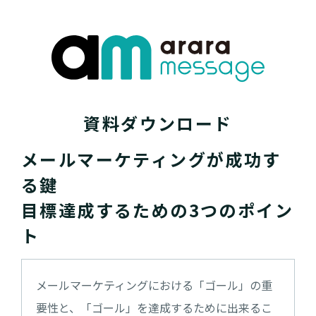
資料ダウンロード
メールマーケティングが成功す
る鍵
目標達成するための3つのポイン
ト
メールマーケティングにおける「ゴール」の重
要性と、「ゴール」を達成するために出来るこ