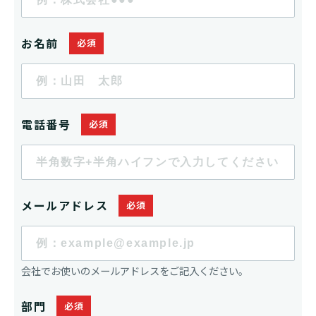
お名前
電話番号
メールアドレス
会社でお使いのメールアドレスをご記入ください。
部門