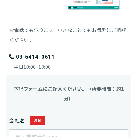
お電話でも承ります。小さなことでもお気軽にご相談
ください。
03-5414-3611
平日10:00~18:00
下記フォームにご記入ください。（所要時間：約1
分）
会社名