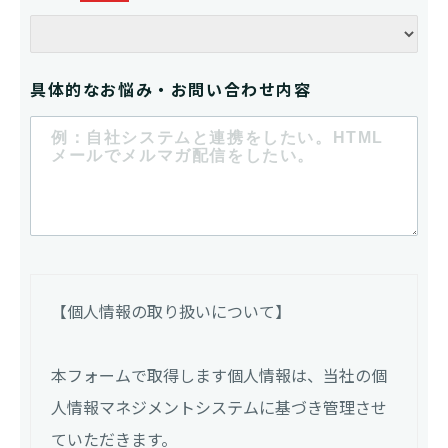
具体的なお悩み・お問い合わせ内容
【個人情報の取り扱いについて】
本フォームで取得します個人情報は、当社の個
人情報マネジメントシステムに基づき管理させ
ていただきます。