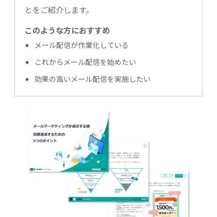
とをご紹介します。
このような方におすすめ
メール配信が作業化している
これからメール配信を始めたい
効果の高いメール配信を実施したい